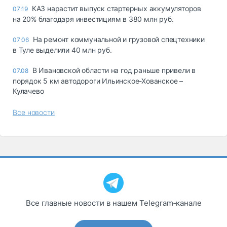
КАЗ нарастит выпуск стартерных аккумуляторов
07:19
на 20% благодаря инвестициям в 380 млн руб.
На ремонт коммунальной и грузовой спецтехники
07:06
в Туле выделили 40 млн руб.
В Ивановской области на год раньше привели в
07.08
порядок 5 км автодороги Ильинское-Хованское –
Кулачево
Все новости
Все главные новости в нашем Telegram‑канале