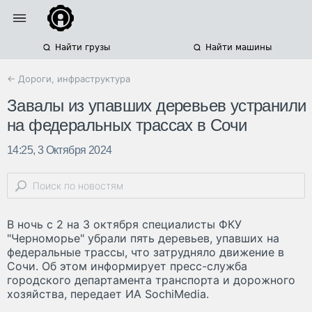
Найти грузы
Найти машины
← Дороги, инфраструктура
Завалы из упавших деревьев устранили
на федеральных трассах в Сочи
14:25, 3 Октября 2024
В ночь с 2 на 3 октября специалисты ФКУ
"Черноморье" убрали пять деревьев, упавших на
федеральные трассы, что затрудняло движение в
Сочи. Об этом информирует пресс-служба
городского департамента транспорта и дорожного
хозяйства, передает ИА SochiMedia.