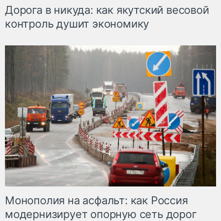
Дорога в никуда: как якутский весовой
контроль душит экономику
Монополия на асфальт: как Россия
модернизирует опорную сеть дорог