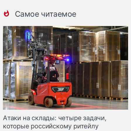
Самое читаемое
Атаки на склады: четыре задачи,
которые российскому ритейлу