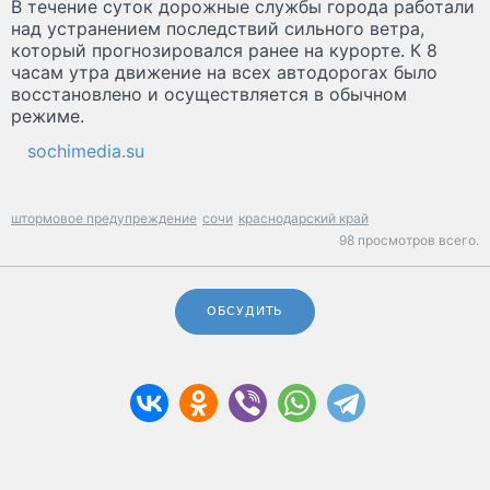
В течение суток дорожные службы города работали
над устранением последствий сильного ветра,
который прогнозировался ранее на курорте. К 8
часам утра движение на всех автодорогах было
восстановлено и осуществляется в обычном
режиме.
sochimedia.su
штормовое предупреждение
сочи
краснодарский край
98 просмотров всего.
ОБСУДИТЬ