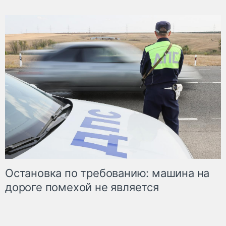
Остановка по требованию: машина на
дороге помехой не является