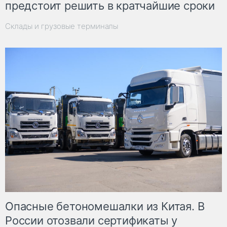
предстоит решить в кратчайшие сроки
Склады и грузовые терминалы
Опасные бетономешалки из Китая. В
России отозвали сертификаты у