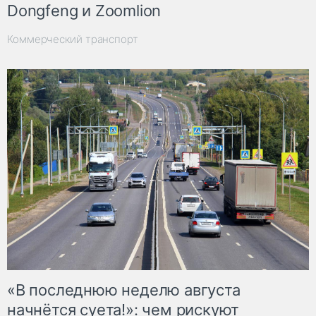
Dongfeng и Zoomlion
Коммерческий транспорт
«В последнюю неделю августа
начнётся суета!»: чем рискуют