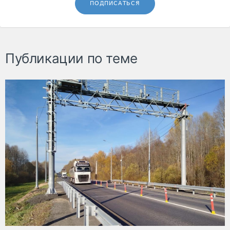
ПОДПИСАТЬСЯ
Публикации по теме