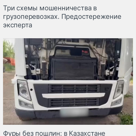
Три схемы мошенничества в
грузоперевозках. Предостережение
эксперта
Фуры без пошлин: в Казахстане