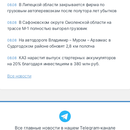
В Липецкой области закрывается фирма по
08.08
грузовым автоперевозкам после полутора лет убытков
В Сафоновском округе Смоленской области на
08.08
трассе М-1 полностью выгорел грузовик
На автодороге Владимир – Муром – Арзамас в
08.08
Судогодском районе обновят 2,8 км полотна
КАЗ нарастит выпуск стартерных аккумуляторов
08.08
на 20% благодаря инвестициям в 380 млн руб.
Все новости
Все главные новости в нашем Telegram‑канале