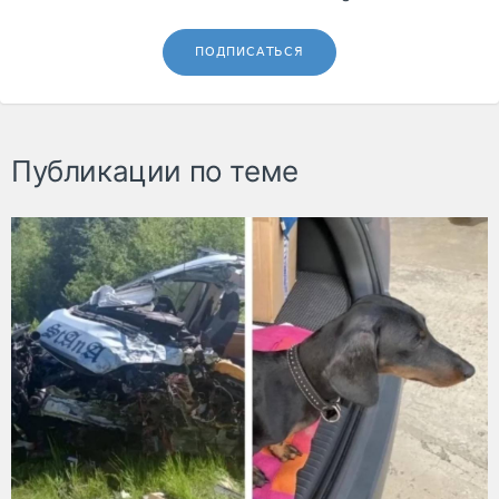
ПОДПИСАТЬСЯ
Публикации по теме