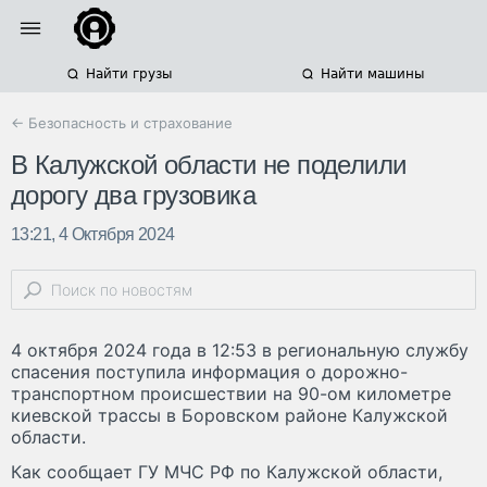
Найти грузы
Найти машины
← Безопасность и страхование
В Калужской области не поделили
дорогу два грузовика
13:21, 4 Октября 2024
4 октября 2024 года в 12:53 в региональную службу
спасения поступила информация о дорожно-
транспортном происшествии на 90-ом километре
киевской трассы в Боровском районе Калужской
области.
Как сообщает ГУ МЧС РФ по Калужской области,