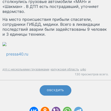
столкнулись грузовые автомобили «МАН» и
«Шакман» . В ДТП есть пострадавший, уточняет
ведомство.
На место происшествия прибыли спасатели,
сотрудники ГИБДД, медики. Всего в ликвидации
последствий аварии были задействованы 9 человек
и 3 единицы техники.
pressa40.ru
дтп с несколькими грузовиками
калужская область
цфо
130 просмотров всего.
ОБСУДИТЬ