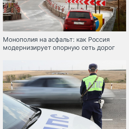
Монополия на асфальт: как Россия
модернизирует опорную сеть дорог