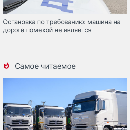
Остановка по требованию: машина на
дороге помехой не является
Самое читаемое