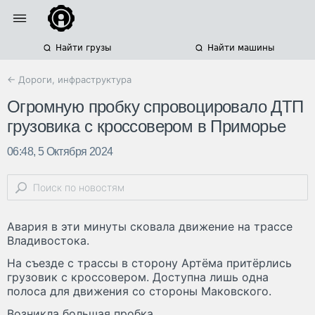
Найти грузы
Найти машины
← Дороги, инфраструктура
Огромную пробку спровоцировало ДТП
грузовика с кроссовером в Приморье
06:48, 5 Октября 2024
Авария в эти минуты сковала движение на трассе
Владивостока.
На съезде с трассы в сторону Артёма притёрлись
грузовик с кроссовером. Доступна лишь одна
полоса для движения со стороны Маковского.
Возникла большая пробка.