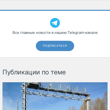
Все главные новости в нашем Telegram‑канале
ПОДПИСАТЬСЯ
Публикации по теме