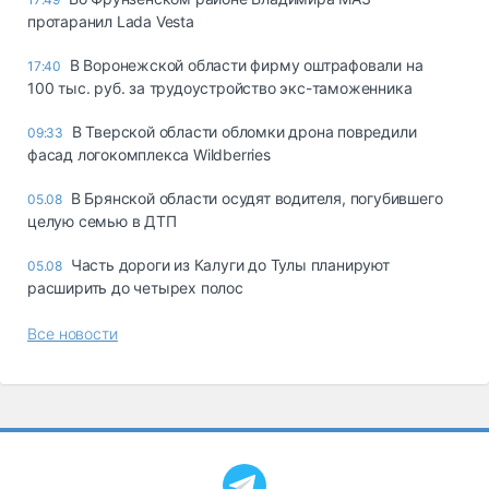
протаранил Lada Vesta
В Воронежской области фирму оштрафовали на
17:40
100 тыс. руб. за трудоустройство экс-таможенника
В Тверской области обломки дрона повредили
09:33
фасад логокомплекса Wildberries
В Брянской области осудят водителя, погубившего
05.08
целую семью в ДТП
Часть дороги из Калуги до Тулы планируют
05.08
расширить до четырех полос
Все новости