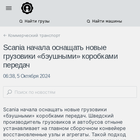
Найти грузы
Найти машины
← Коммерческий транспорт
Scania начала оснащать новые
грузовики «бэушными» коробками
передач
06:38, 5 Октября 2024
Scania начала оснащать новые грузовики
«бэушными» коробками передач. Шведский
производитель грузовиков и автобусов отныне
устанавливает на главном сборочном конвейере
восстановленные узлы и агрегаты. Такой подход