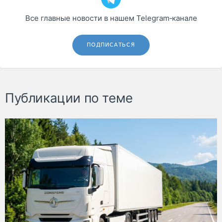
Все главные новости в нашем Telegram‑канале
ПОДПИСАТЬСЯ
Публикации по теме