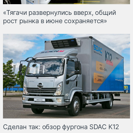
«Тягачи развернулись вверх, общий
рост рынка в июне сохраняется»
Сделан так: обзор фургона SDAC K12