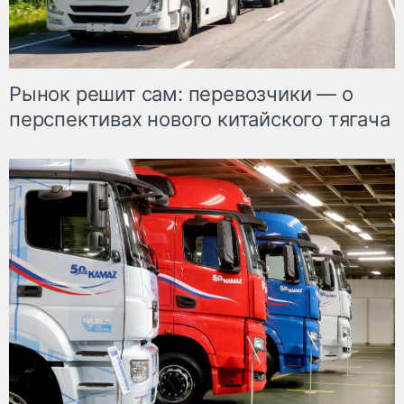
Рынок решит сам: перевозчики — о
перспективах нового китайского тягача