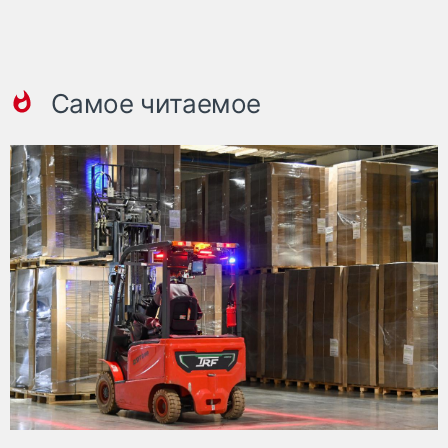
Самое читаемое