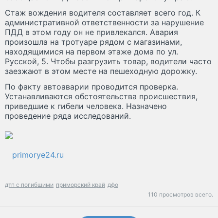
Стаж вождения водителя составляет всего год. К
административной ответственности за нарушение
ПДД в этом году он не привлекался. Авария
произошла на тротуаре рядом с магазинами,
находящимися на первом этаже дома по ул.
Русской, 5. Чтобы разгрузить товар, водители часто
заезжают в этом месте на пешеходную дорожку.
По факту автоаварии проводится проверка.
Устанавливаются обстоятельства происшествия,
приведшие к гибели человека. Назначено
проведение ряда исследований.
primorye24.ru
дтп с погибшими
приморский край
дфо
110 просмотров всего.