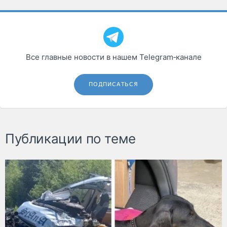
Все главные новости в нашем Telegram‑канале
ПОДПИСАТЬСЯ
Публикации по теме