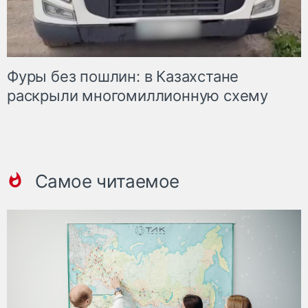
Фуры без пошлин: в Казахстане
раскрыли многомиллионную схему
Самое читаемое