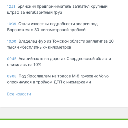
Брянский предприниматель заплатил крупный
12:21
штраф за негабаритный груз
Стали известны подробности аварии под
10:39
Воронежем с 30-километровой пробкой
Владелец фур из Томской области заплатит за 20
10:00
тысяч «бесплатных» километров
Аварийность на дорогах Свердловской области
09:45
снизилась на 10%
Под Ярославлем на трассе М-8 грузовик Volvo
09.08
опрокинулся в тройном ДТП с иномарками
Все новости