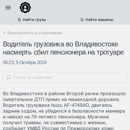
Найти грузы
Найти машины
← Безопасность и страхование
Водитель грузовика во Владивостоке
насмерть сбил пенсионера на тротуаре
06:23, 5 Октября 2024
Во Владивостоке в районе Второй речки произошло
смертельное ДТП прямо на пешеходной дорожке.
Водитель грузовика Isuzu AF-4749AO, двигаясь
задним ходом, не убедился в безопасности маневра
и наехал на 79-летнего пенсионера. Мужчина
получил травмы, не совместимые с жизнью,
сообщает УМВД России по Приморскому краю.