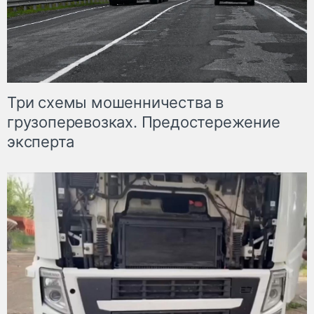
Три схемы мошенничества в
грузоперевозках. Предостережение
эксперта