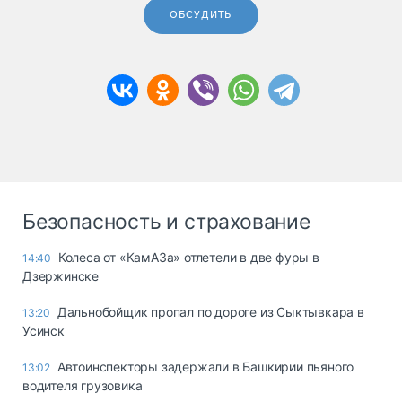
ОБСУДИТЬ
Безопасность и страхование
Колеса от «КамАЗа» отлетели в две фуры в
14:40
Дзержинске
Дальнобойщик пропал по дороге из Сыктывкара в
13:20
Усинск
Автоинспекторы задержали в Башкирии пьяного
13:02
водителя грузовика