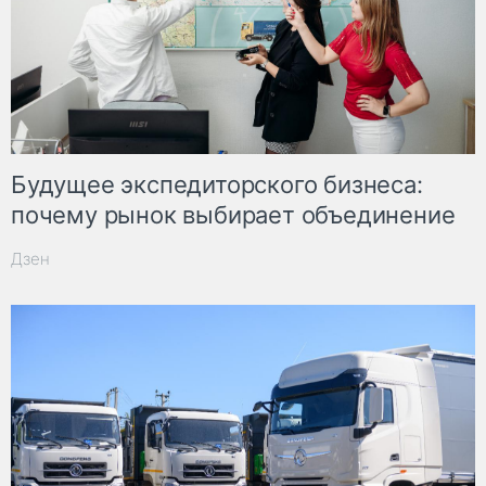
Будущее экспедиторского бизнеса:
почему рынок выбирает объединение
Дзен