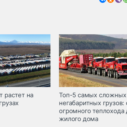
т растет на
Топ-5 самых сложных
грузах
негабаритных грузов: 
огромного теплохода 
жилого дома