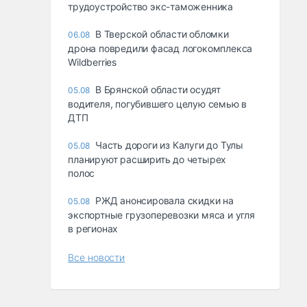
трудоустройство экс-таможенника
В Тверской области обломки
06.08
дрона повредили фасад логокомплекса
Wildberries
В Брянской области осудят
05.08
водителя, погубившего целую семью в
ДТП
Часть дороги из Калуги до Тулы
05.08
планируют расширить до четырех
полос
РЖД анонсировала скидки на
05.08
экспортные грузоперевозки мяса и угля
в регионах
Все новости