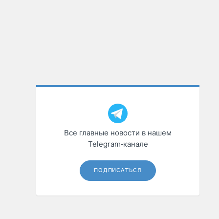
Все главные новости в нашем
Telegram‑канале
ПОДПИСАТЬСЯ