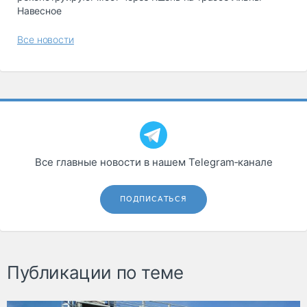
Навесное
Все новости
Все главные новости в нашем Telegram‑канале
ПОДПИСАТЬСЯ
Публикации по теме