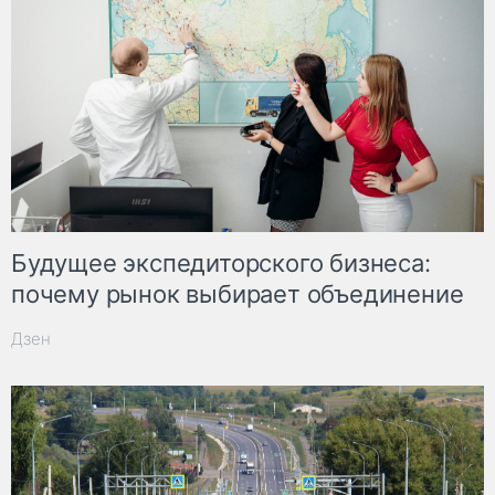
Будущее экспедиторского бизнеса:
почему рынок выбирает объединение
Дзен