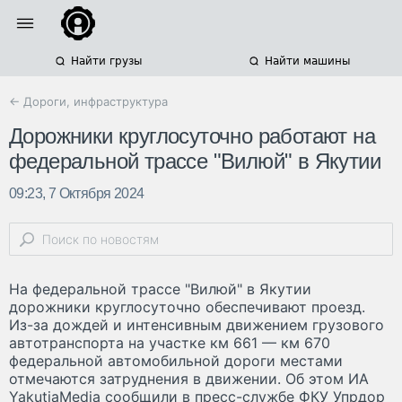
Найти грузы
Найти машины
← Дороги, инфраструктура
Дорожники круглосуточно работают на
федеральной трассе "Вилюй" в Якутии
09:23, 7 Октября 2024
На федеральной трассе "Вилюй" в Якутии
дорожники круглосуточно обеспечивают проезд.
Из-за дождей и интенсивным движением грузового
автотранспорта на участке км 661 — км 670
федеральной автомобильной дороги местами
отмечаются затруднения в движении. Об этом ИА
YakutiaMedia сообщили в пресс-службе ФКУ Упрдор