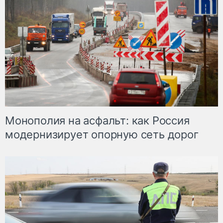
Монополия на асфальт: как Россия
модернизирует опорную сеть дорог