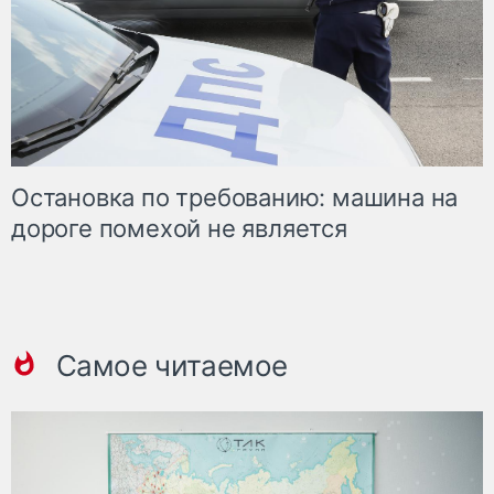
Остановка по требованию: машина на
дороге помехой не является
Самое читаемое