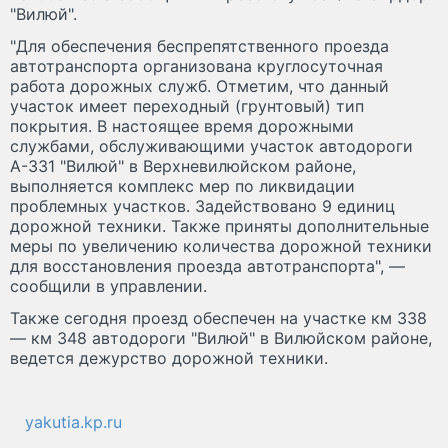
"Вилюй".
"Для обеспечения беспрепятственного проезда
автотранспорта организована круглосуточная
работа дорожных служб. Отметим, что данный
участок имеет переходный (грунтовый) тип
покрытия. В настоящее время дорожными
службами, обслуживающими участок автодороги
А-331 "Вилюй" в Верхневилюйском районе,
выполняется комплекс мер по ликвидации
проблемных участков. Задействовано 9 единиц
дорожной техники. Также приняты дополнительные
меры по увеличению количества дорожной техники
для восстановления проезда автотранспорта", —
сообщили в управлении.
Также сегодня проезд обеспечен на участке км 338
— км 348 автодороги "Вилюй" в Вилюйском районе,
ведется дежурство дорожной техники.
yakutia.kp.ru