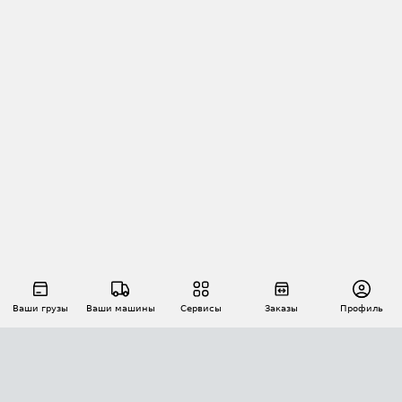
Ваши грузы
Ваши машины
Сервисы
Заказы
Профиль