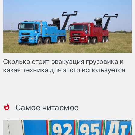
Сколько стоит эвакуация грузовика и
какая техника для этого используется
Самое читаемое