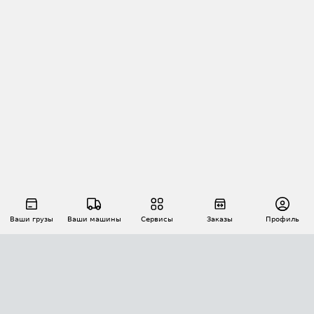
Ваши грузы
Ваши машины
Сервисы
Заказы
Профиль
АВТОМАТИЗАЦИЯ ПЕРЕВОЗОК