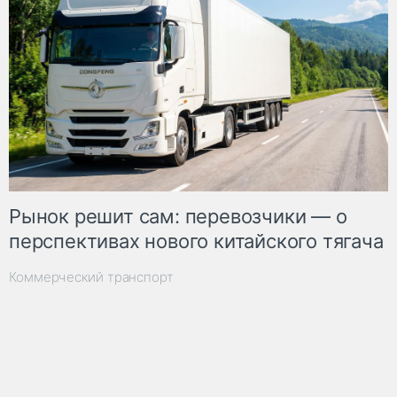
Рынок решит сам: перевозчики — о
перспективах нового китайского тягача
Коммерческий транспорт