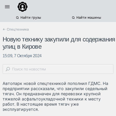
Найти грузы
Найти машины
← Спецтехника
Новую технику закупили для содержания
улиц в Кирове
15:09, 7 Октября 2024
Автопарк новой спецтехникой пополнил ГДМС. На
предприятии рассказали, что закупили седельный
тягач. Он предназначен для перевозки крупной
тяжелой асфальтоукладочной техники к месту
работ. В настоящее время тягач уже
эксплуатируется.