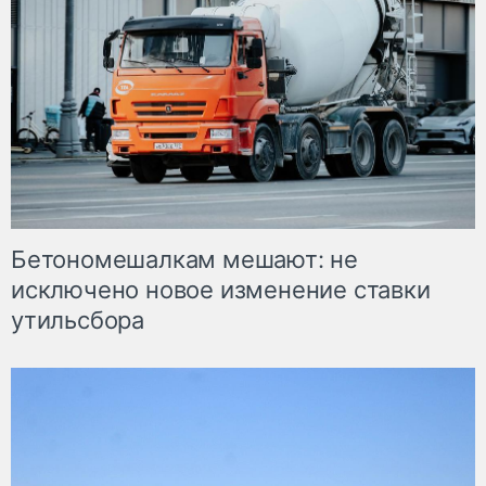
Бетономешалкам мешают: не
исключено новое изменение ставки
утильсбора