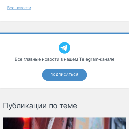
Все новости
Все главные новости в нашем Telegram‑канале
ПОДПИСАТЬСЯ
Публикации по теме