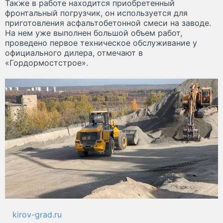
Также в работе находится приобретенный
фронтальный погрузчик, он используется для
приготовления асфальтобетонной смеси на заводе.
На нем уже выполнен большой объем работ,
проведено первое техническое обслуживание у
официального дилера, отмечают в
«Гордормостстрое».
kirov-grad.ru