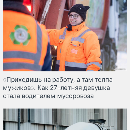
«Приходишь на работу, а там толпа
мужиков». Как 27-летняя девушка
стала водителем мусоровоза