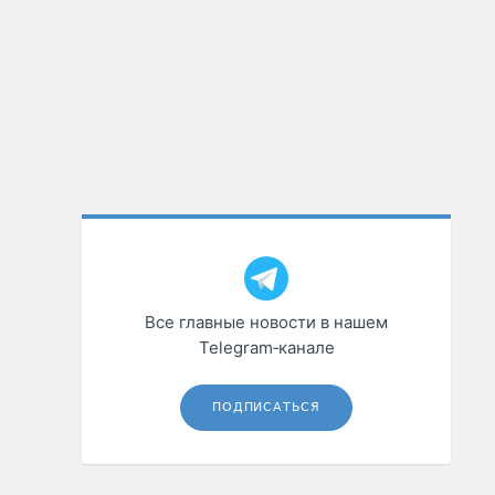
Все главные новости в нашем
Telegram‑канале
ПОДПИСАТЬСЯ