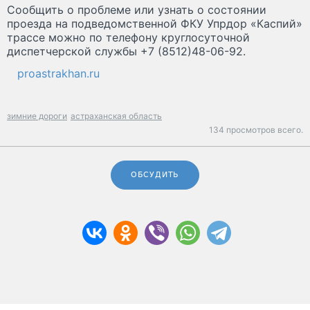
Сообщить о проблеме или узнать о состоянии
проезда на подведомственной ФКУ Упрдор «Каспий»
трассе можно по телефону круглосуточной
диспетчерской службы +7 (8512)48-06-92.
proastrakhan.ru
зимние дороги
астраханская область
134 просмотров всего.
ОБСУДИТЬ