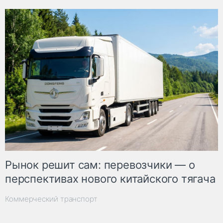
Рынок решит сам: перевозчики — о
перспективах нового китайского тягача
Коммерческий транспорт