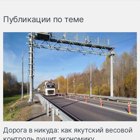
Публикации по теме
Дорога в никуда: как якутский весовой
контроль душит экономику