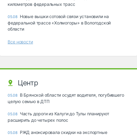
километров федеральных трасс
Новые вышки сотовой связи установили на
05.08
федеральной трассе «Холмогоры» в Вологодской
области
Все новости
Центр
В Брянской области осудят водителя, погубившего
05.08
целую семью в ДТП
Часть дороги из Калуги до Тулы планируют
05.08
расширить до четырех полос
РЖД анонсировала скидки на экспортные
05.08