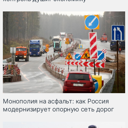
Монополия на асфальт: как Россия
модернизирует опорную сеть дорог