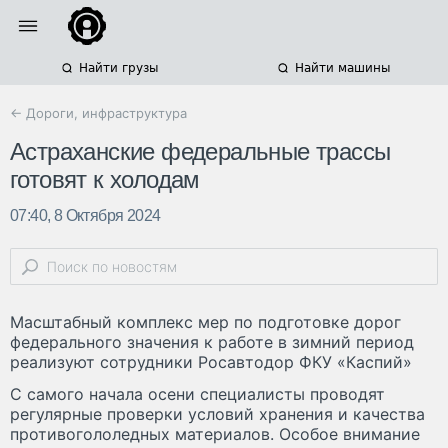
Найти грузы
Найти машины
← Дороги, инфраструктура
Астраханские федеральные трассы
готовят к холодам
07:40, 8 Октября 2024
Масштабный комплекс мер по подготовке дорог
федерального значения к работе в зимний период
реализуют сотрудники Росавтодор ФКУ «Каспий»
С самого начала осени специалисты проводят
регулярные проверки условий хранения и качества
противогололедных материалов. Особое внимание