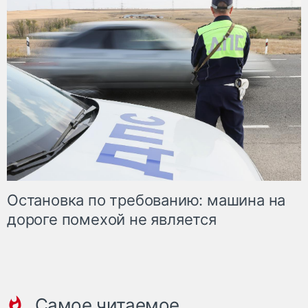
Остановка по требованию: машина на
дороге помехой не является
Самое читаемое