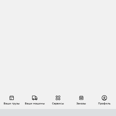
Ваши грузы
Ваши машины
Сервисы
Заказы
Профиль