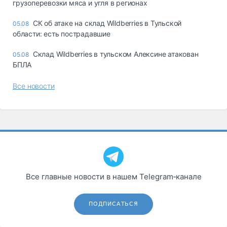
грузоперевозки мяса и угля в регионах
СК об атаке на склад Wildberries в Тульской
05.08
области: есть пострадавшие
Склад Wildberries в тульском Алексине атакован
05.08
БПЛА
Все новости
Все главные новости в нашем Telegram‑канале
ПОДПИСАТЬСЯ