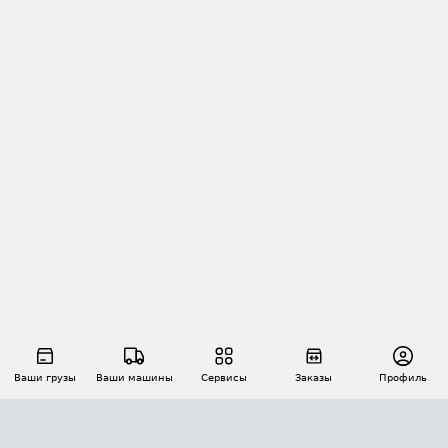
Ваши грузы
Ваши машины
Сервисы
Заказы
Профиль