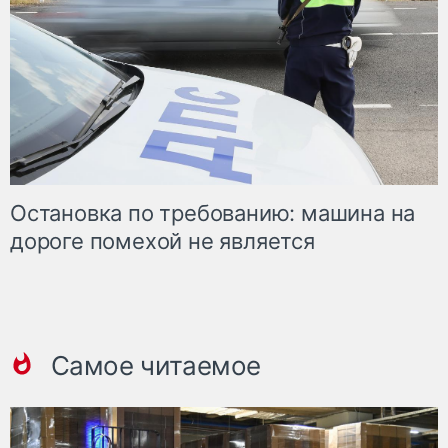
Остановка по требованию: машина на
дороге помехой не является
Самое читаемое