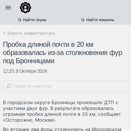
Найти грузы
Найти машины
← Дороги, инфраструктура
Пробка длиной почти в 20 км
образовалась из-за столкновения фур
под Бронницами
12:20, 8 Октября 2024
В городском округе Бронницы произошло ДТП с
участием двух фур. В результате образовалась
огромная пробка длиной почти в 20 км, сообщает
«Осторожно, Москва».
Во вторник две фуры столкнулись на Московском