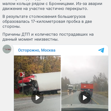
малом кольце рядом с Бронницами. Из-за аварии
движение на участке частично перекрыто.
В результате столкновения большегрузов
образовалась 17-километровая пробка в две
стороны.
Причины ДТП и количество пострадавших на
данный момент неизвестны.