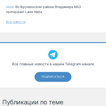
Во Фрунзенском районе Владимира МАЗ
06.08
протаранил Lada Vesta
Все новости
Все главные новости в нашем Telegram‑канале
ПОДПИСАТЬСЯ
Публикации по теме