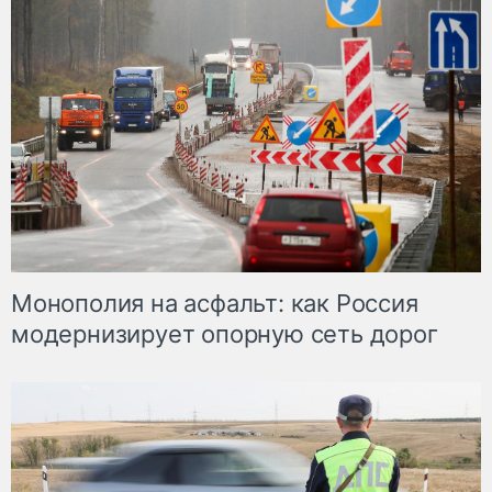
Монополия на асфальт: как Россия
модернизирует опорную сеть дорог