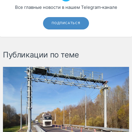
Все главные новости в нашем Telegram‑канале
ПОДПИСАТЬСЯ
Публикации по теме