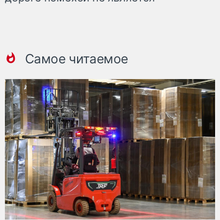
Самое читаемое