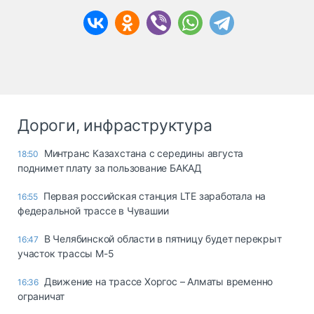
Дороги, инфраструктура
Минтранс Казахстана с середины августа
18:50
поднимет плату за пользование БАКАД
Первая российская станция LTE заработала на
16:55
федеральной трассе в Чувашии
В Челябинской области в пятницу будет перекрыт
16:47
участок трассы М-5
Движение на трассе Хоргос – Алматы временно
16:36
ограничат