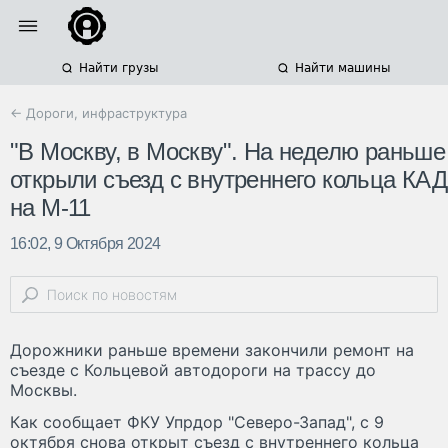
Найти грузы
Найти машины
← Дороги, инфраструктура
"В Москву, в Москву". На неделю раньше
открыли съезд с внутреннего кольца КАД
на М-11
16:02, 9 Октября 2024
Дорожники раньше времени закончили ремонт на
съезде с Кольцевой автодороги на трассу до
Москвы.
Как сообщает ФКУ Упрдор "Северо-Запад", с 9
октября снова открыт съезд с внутреннего кольца