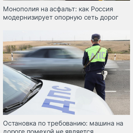
Монополия на асфальт: как Россия
модернизирует опорную сеть дорог
Остановка по требованию: машина на
дороге помехой не является