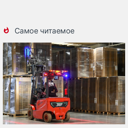
Самое читаемое