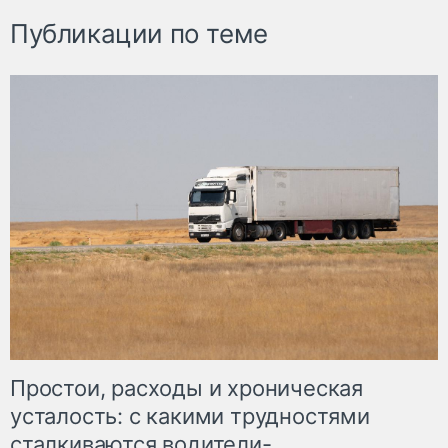
Публикации по теме
Простои, расходы и хроническая
усталость: с какими трудностями
сталкиваются водители-