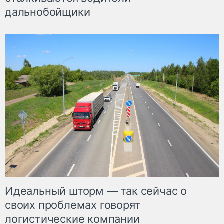
дальнобойщики
Идеальный шторм — так сейчас о
своих проблемах говорят
логистические компании