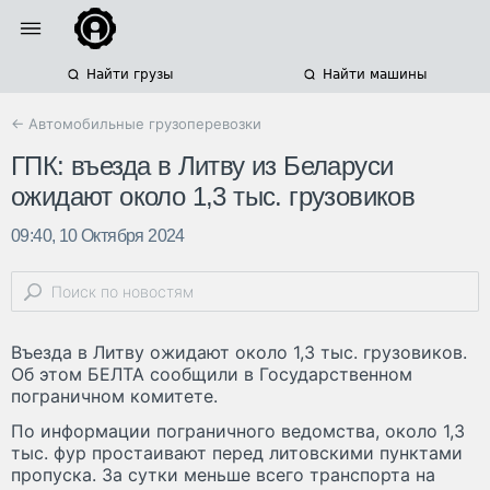
Найти грузы
Найти машины
← Автомобильные грузоперевозки
ГПК: въезда в Литву из Беларуси
ожидают около 1,3 тыс. грузовиков
09:40, 10 Октября 2024
Въезда в Литву ожидают около 1,3 тыс. грузовиков.
Об этом БЕЛТА сообщили в Государственном
пограничном комитете.
По информации пограничного ведомства, около 1,3
тыс. фур простаивают перед литовскими пунктами
пропуска. За сутки меньше всего транспорта на