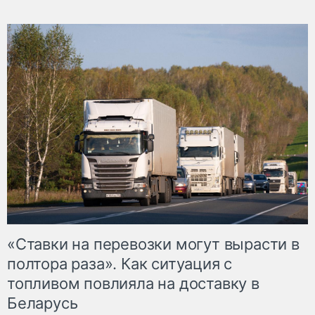
«Ставки на перевозки могут вырасти в
полтора раза». Как ситуация с
топливом повлияла на доставку в
Беларусь