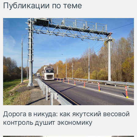
Публикации по теме
Дорога в никуда: как якутский весовой
контроль душит экономику