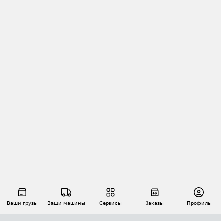
Ваши грузы
Ваши машины
Сервисы
Заказы
Профиль