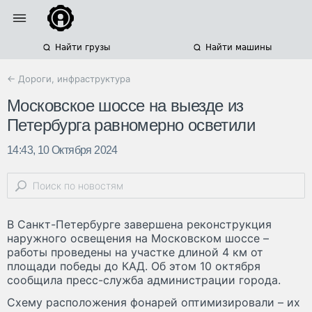
Найти грузы
Найти машины
← Дороги, инфраструктура
Московское шоссе на выезде из
Петербурга равномерно осветили
14:43, 10 Октября 2024
В Санкт-Петербурге завершена реконструкция
наружного освещения на Московском шоссе –
работы проведены на участке длиной 4 км от
площади победы до КАД. Об этом 10 октября
сообщила пресс-служба администрации города.
Схему расположения фонарей оптимизировали – их