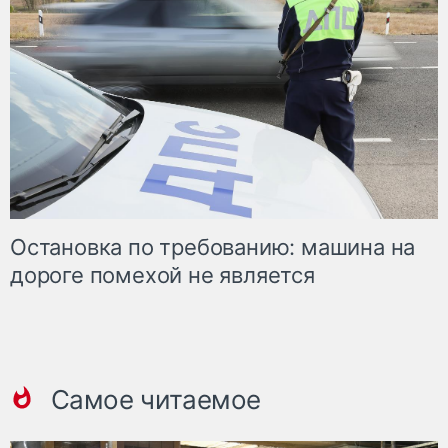
Остановка по требованию: машина на
дороге помехой не является
Самое читаемое