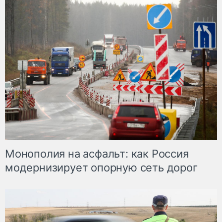
Монополия на асфальт: как Россия
модернизирует опорную сеть дорог