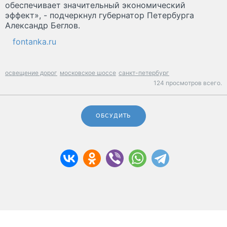
обеспечивает значительный экономический
эффект», - подчеркнул губернатор Петербурга
Александр Беглов.
fontanka.ru
освещение дорог
московское шоссе
санкт-петербург
124 просмотров всего.
ОБСУДИТЬ