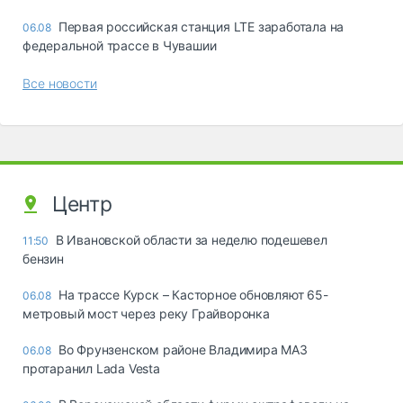
Первая российская станция LTE заработала на
06.08
федеральной трассе в Чувашии
Все новости
Центр
В Ивановской области за неделю подешевел
11:50
бензин
На трассе Курск – Касторное обновляют 65-
06.08
метровый мост через реку Грайворонка
Во Фрунзенском районе Владимира МАЗ
06.08
протаранил Lada Vesta