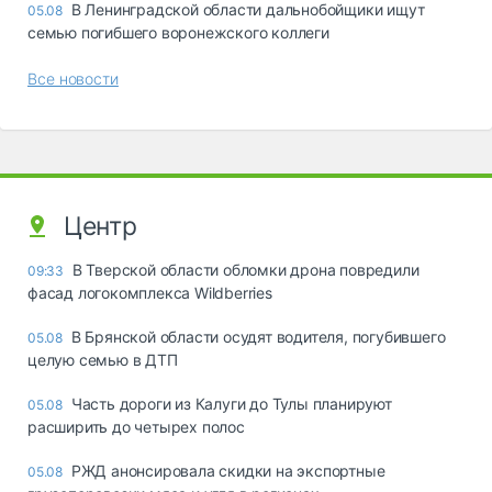
В Ленинградской области дальнобойщики ищут
05.08
семью погибшего воронежского коллеги
Все новости
Центр
В Тверской области обломки дрона повредили
09:33
фасад логокомплекса Wildberries
В Брянской области осудят водителя, погубившего
05.08
целую семью в ДТП
Часть дороги из Калуги до Тулы планируют
05.08
расширить до четырех полос
РЖД анонсировала скидки на экспортные
05.08