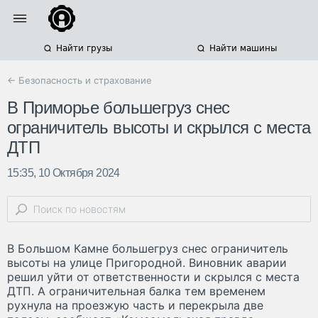
Найти грузы
Найти машины
← Безопасность и страхование
В Приморье большегруз снес
ограничитель высоты и скрылся с места
ДТП
15:35, 10 Октября 2024
В Большом Камне большегруз снес ограничитель
высоты на улице Пригородной. Виновник аварии
решил уйти от ответственности и скрылся с места
ДТП. А ограничительная балка тем временем
рухнула на проезжую часть и перекрыла две