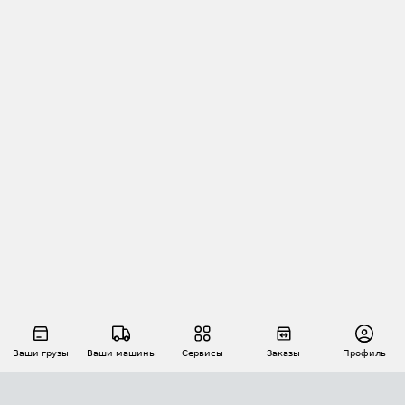
Ваши грузы
Ваши машины
Сервисы
Заказы
Профиль