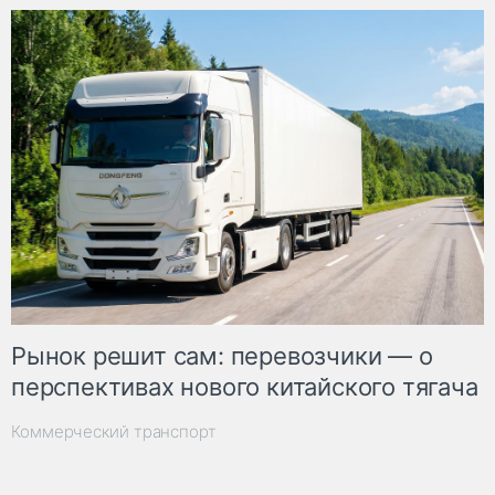
Рынок решит сам: перевозчики — о
перспективах нового китайского тягача
Коммерческий транспорт