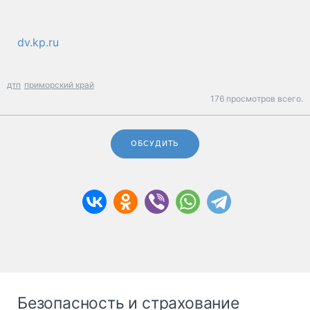
dv.kp.ru
дтп
приморский край
176 просмотров всего.
ОБСУДИТЬ
Безопасность и страхование