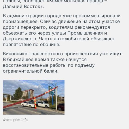
полосы, сообщает «Комсомольская правда –
Дальний Восток».
В администрации города уже прокомментировали
произошедшее. Сейчас движение на этом участке
дороги перекрыто, водителям рекомендуется
объезжать его через улицы Промышленная и
Дзержинского. Часть автолюбителей объезжает
препятствие по обочине.
Виновника транспортного происшествия уже ищут.
В ближайшее время также начнутся
восстановительные работы по подъему
ограничительной балки.
Фото: prim_info