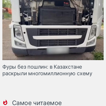
Фуры без пошлин: в Казахстане
раскрыли многомиллионную схему
Самое читаемое