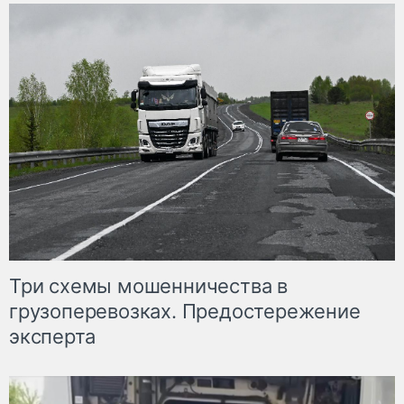
Три схемы мошенничества в
грузоперевозках. Предостережение
эксперта