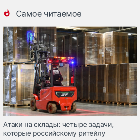
Самое читаемое
Атаки на склады: четыре задачи,
которые российскому ритейлу