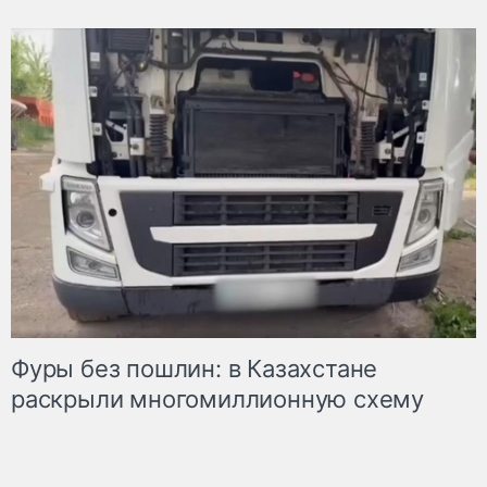
Фуры без пошлин: в Казахстане
раскрыли многомиллионную схему