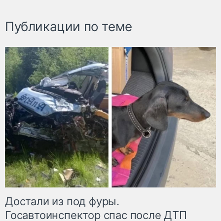
Публикации по теме
Достали из под фуры.
Госавтоинспектор спас после ДТП