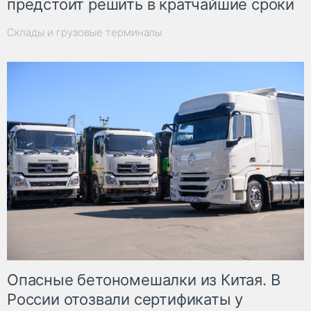
предстоит решить в кратчайшие сроки
Склады и грузовые терминалы
Опасные бетономешалки из Китая. В
России отозвали сертификаты у