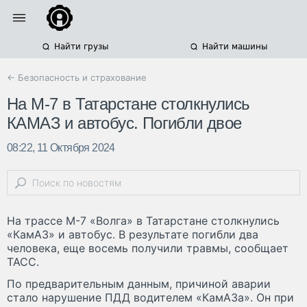
Найти грузы
Найти машины
← Безопасность и страхование
На М-7 в Татарстане столкнулись
КАМАЗ и автобус. Погибли двое
08:22, 11 Октября 2024
На трассе М-7 «Волга» в Татарстане столкнулись
«КамАЗ» и автобус. В результате погибли два
человека, еще восемь получили травмы, сообщает
ТАСС.
По предварительным данным, причиной аварии
стало нарушение ПДД водителем «КамАЗа». Он при