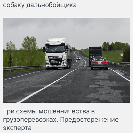
собаку дальнобойщика
Три схемы мошенничества в
грузоперевозках. Предостережение
эксперта