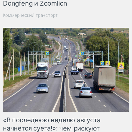
Dongfeng и Zoomlion
Коммерческий транспорт
«В последнюю неделю августа
начнётся суета!»: чем рискуют