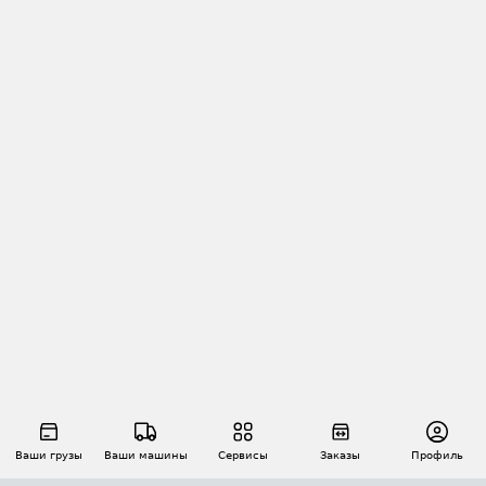
Ваши грузы
Ваши машины
Сервисы
Заказы
Профиль