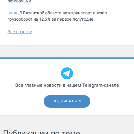
легковушки
В Рязанской области автотранспорт снизил
09.08
грузооборот на 12,5% за первое полугодие
Все новости
Все главные новости в нашем Telegram‑канале
ПОДПИСАТЬСЯ
Публикации по теме