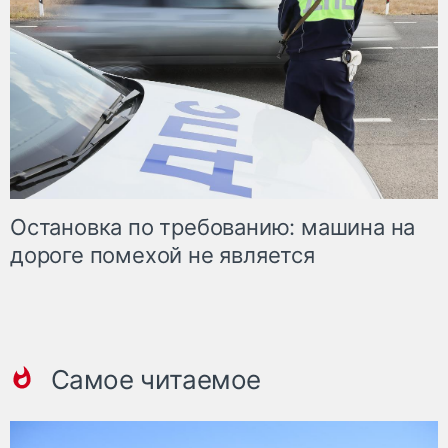
Остановка по требованию: машина на
дороге помехой не является
Самое читаемое