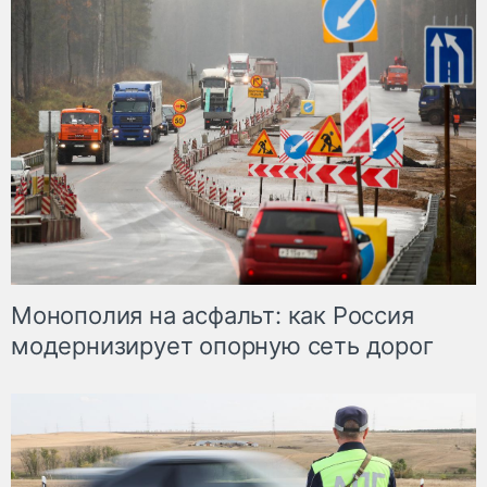
Монополия на асфальт: как Россия
модернизирует опорную сеть дорог