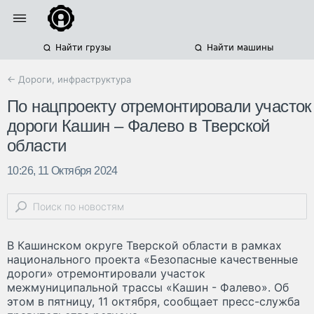
Найти грузы
Найти машины
← Дороги, инфраструктура
По нацпроекту отремонтировали участок
дороги Кашин – Фалево в Тверской
области
10:26, 11 Октября 2024
В Кашинском округе Тверской области в рамках
национального проекта «Безопасные качественные
дороги» отремонтировали участок
межмуниципальной трассы «Кашин - Фалево». Об
этом в пятницу, 11 октября, сообщает пресс-служба