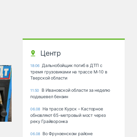
Центр
Дальнобойщик погиб в ДТП с
18:06
тремя грузовиками на трассе М-10 в
Тверской области
В Ивановской области за неделю
11:50
подешевел бензин
На трассе Курск – Касторное
06.08
обновляют 65-метровый мост через
реку Грайворонка
Во Фрунзенском районе
06.08