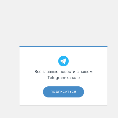
Все главные новости в нашем
Telegram‑канале
ПОДПИСАТЬСЯ