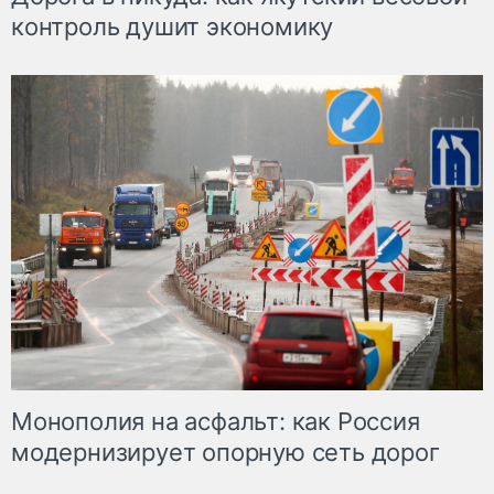
контроль душит экономику
Монополия на асфальт: как Россия
модернизирует опорную сеть дорог