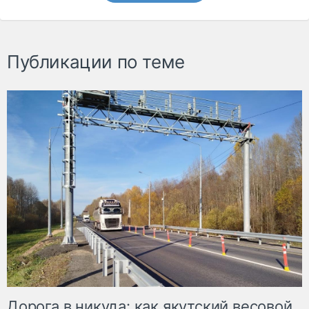
Публикации по теме
Дорога в никуда: как якутский весовой