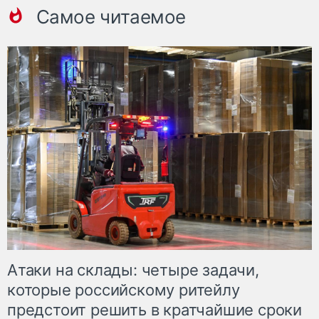
Самое читаемое
Атаки на склады: четыре задачи,
которые российскому ритейлу
предстоит решить в кратчайшие сроки