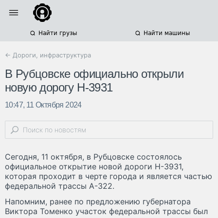
Найти грузы
Найти машины
← Дороги, инфраструктура
В Рубцовске официально открыли
новую дорогу Н-3931
10:47, 11 Октября 2024
Сегодня, 11 октября, в Рубцовске состоялось
официальное открытие новой дороги Н-3931,
которая проходит в черте города и является частью
федеральной трассы А-322.
Напомним, ранее по предложению губернатора
Виктора Томенко участок федеральной трассы был