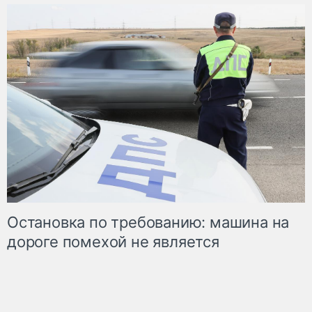
Остановка по требованию: машина на
дороге помехой не является