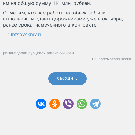
км на общую сумму 114 млн. рублей.
Отметим, что все работы на объекте были
выполнены и сданы дорожниками уже в октябре,
ранее срока, намеченного в контракте.
rubtsovskmv.ru
ремонт дорог
рубцовск
алтайский край
120 просмотров всего.
ОБСУДИТЬ