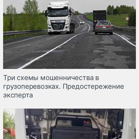
Три схемы мошенничества в
грузоперевозках. Предостережение
эксперта