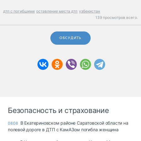
дтп с погибшими
оставление места дтп
узбекистан
139 просмотров всего.
ОБСУДИТЬ
Безопасность и страхование
В Екатериновском районе Саратовской области на
08:08
полевой дороге в ДТП с КамАЗом погибла женщина