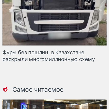
Фуры без пошлин: в Казахстане
раскрыли многомиллионную схему
Самое читаемое