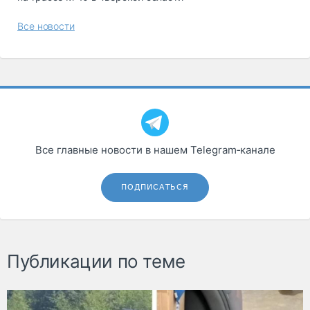
Все новости
Все главные новости в нашем Telegram‑канале
ПОДПИСАТЬСЯ
Публикации по теме