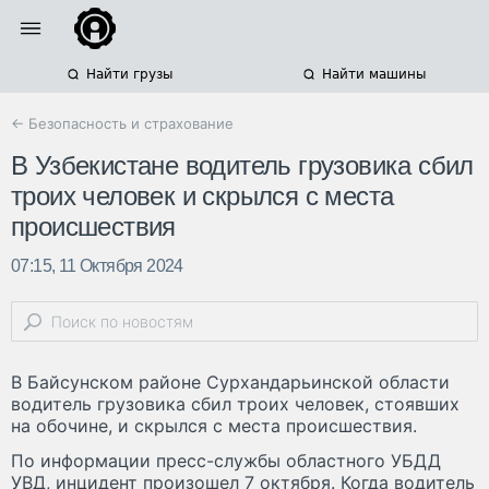
Найти грузы
Найти машины
← Безопасность и страхование
В Узбекистане водитель грузовика сбил
троих человек и скрылся с места
происшествия
07:15, 11 Октября 2024
В Байсунском районе Сурхандарьинской области
водитель грузовика сбил троих человек, стоявших
на обочине, и скрылся с места происшествия.
По информации пресс-службы областного УБДД
УВД, инцидент произошел 7 октября. Когда водитель