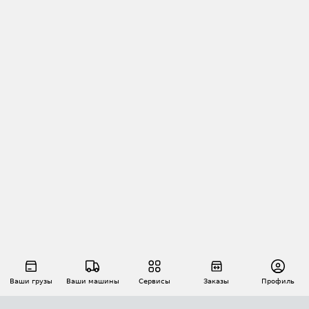
Ваши грузы
Ваши машины
Сервисы
Заказы
Профиль