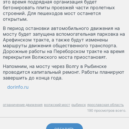
это время подрядная организация будет
бетонировать плиты проезжей части пролетных
строений. Для пешеходов мост останется
открытым.
В период остановки автомобильного движения на
мосту будет запущена вспомогательная парковка на
Арефинском тракте, а также будут изменены
маршруты движения общественного транспорта.
Дорожные работы на Переборском тракте на время
перекрытия Волжского моста приостановят.
Напомним, на мосту через Волгу в Рыбинске
проводится капитальный ремонт. Работы планируют
завершить до конца года.
dorinfo.ru
ограничение движения
волжский мост
рыбинск
ярославская область
190 просмотров всего.