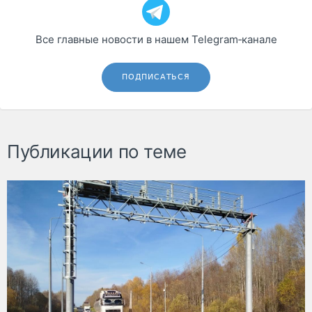
Все главные новости в нашем Telegram‑канале
ПОДПИСАТЬСЯ
Публикации по теме