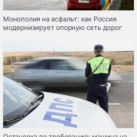
Монополия на асфальт: как Россия
модернизирует опорную сеть дорог
Остановка по требованию: машина на