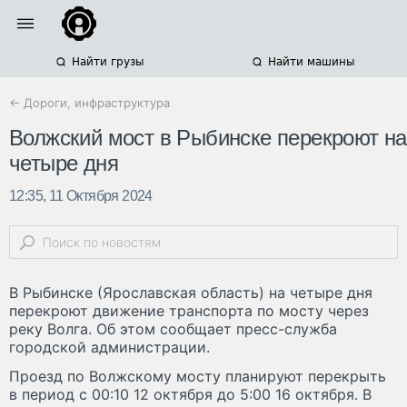
Найти грузы
Найти машины
← Дороги, инфраструктура
Волжский мост в Рыбинске перекроют на
четыре дня
12:35, 11 Октября 2024
В Рыбинске (Ярославская область) на четыре дня
перекроют движение транспорта по мосту через
реку Волга. Об этом сообщает пресс-служба
городской администрации.
Проезд по Волжскому мосту планируют перекрыть
в период с 00:10 12 октября до 5:00 16 октября. В