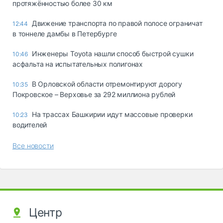
протяжённостью более 30 км
Движение транспорта по правой полосе ограничат
12:44
в тоннеле дамбы в Петербурге
Инженеры Toyota нашли способ быстрой сушки
10:46
асфальта на испытательных полигонах
В Орловской области отремонтируют дорогу
10:35
Покровское – Верховье за 292 миллиона рублей
На трассах Башкирии идут массовые проверки
10:23
водителей
Все новости
Центр