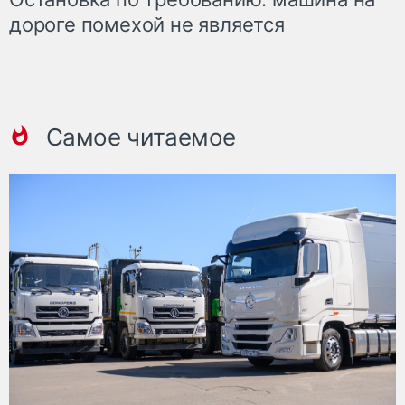
дороге помехой не является
Самое читаемое