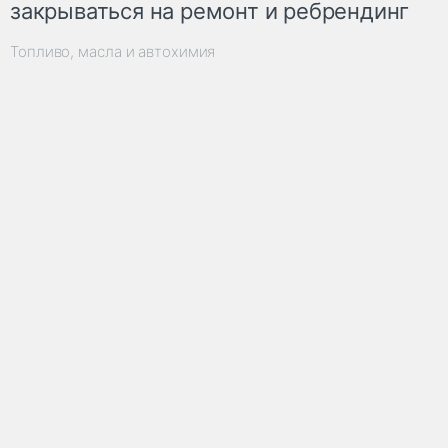
закрываться на ремонт и ребрендинг
Топливо, масла и автохимия