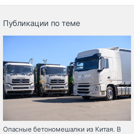
Публикации по теме
Опасные бетономешалки из Китая. В