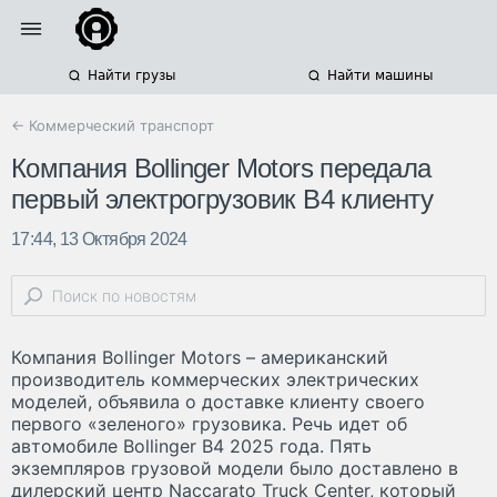
Найти грузы
Найти машины
← Коммерческий транспорт
Компания Bollinger Motors передала
первый электрогрузовик B4 клиенту
17:44, 13 Октября 2024
Компания Bollinger Motors – американский
производитель коммерческих электрических
моделей, объявила о доставке клиенту своего
первого «зеленого» грузовика. Речь идет об
автомобиле Bollinger B4 2025 года. Пять
экземпляров грузовой модели было доставлено в
дилерский центр Naccarato Truck Center, который