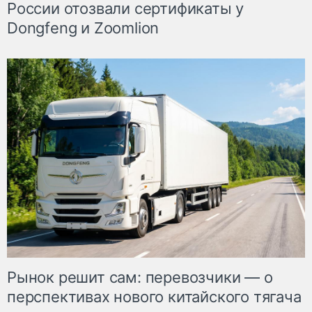
России отозвали сертификаты у
Dongfeng и Zoomlion
Рынок решит сам: перевозчики — о
перспективах нового китайского тягача