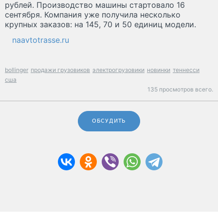
рублей. Производство машины стартовало 16
сентября. Компания уже получила несколько
крупных заказов: на 145, 70 и 50 единиц модели.
naavtotrasse.ru
bollinger
продажи грузовиков
электрогрузовики
новинки
теннесси
сша
135 просмотров всего.
ОБСУДИТЬ