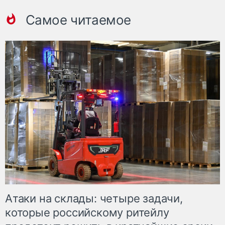
Самое читаемое
Атаки на склады: четыре задачи,
которые российскому ритейлу