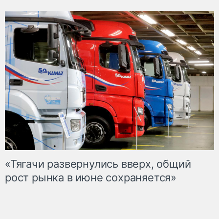
«Тягачи развернулись вверх, общий
рост рынка в июне сохраняется»