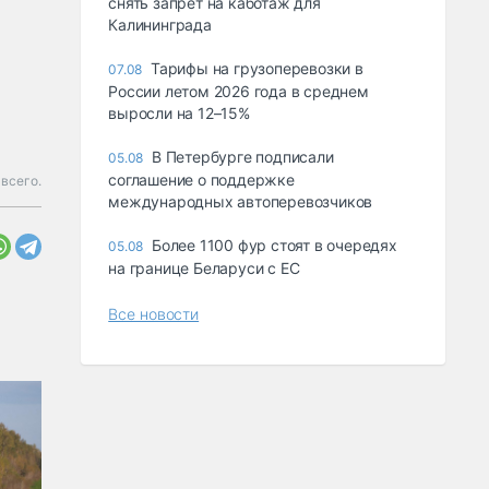
снять запрет на каботаж для
Калининграда
Тарифы на грузоперевозки в
07.08
России летом 2026 года в среднем
выросли на 12–15%
В Петербурге подписали
05.08
соглашение о поддержке
всего.
международных автоперевозчиков
Более 1100 фур стоят в очередях
05.08
на границе Беларуси с ЕС
Все новости