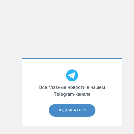
Все главные новости в нашем
Telegram‑канале
ПОДПИСАТЬСЯ