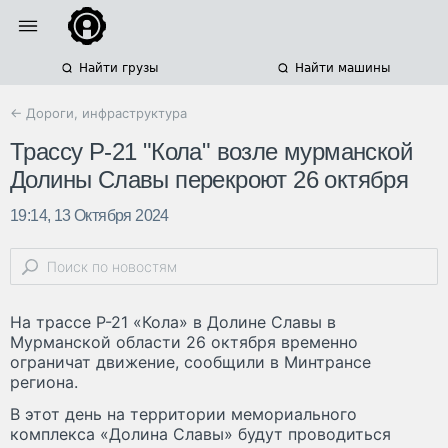
Найти грузы
Найти машины
← Дороги, инфраструктура
Трассу Р-21 "Кола" возле мурманской
Долины Славы перекроют 26 октября
19:14, 13 Октября 2024
На трассе Р-21 «Кола» в Долине Славы в
Мурманской области 26 октября временно
ограничат движение, сообщили в Минтрансе
региона.
В этот день на территории мемориального
комплекса «Долина Славы» будут проводиться