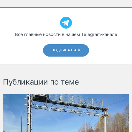
Все главные новости в нашем Telegram‑канале
ПОДПИСАТЬСЯ
Публикации по теме