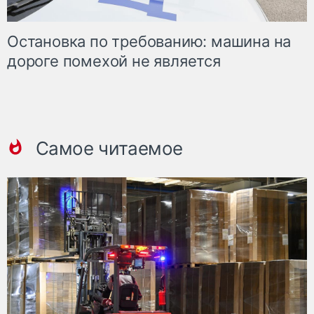
Остановка по требованию: машина на
дороге помехой не является
Самое читаемое