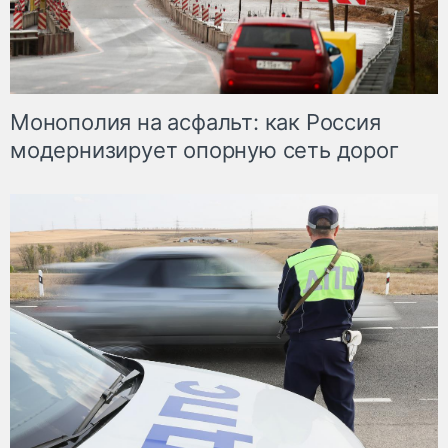
Монополия на асфальт: как Россия
модернизирует опорную сеть дорог