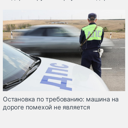
Остановка по требованию: машина на
дороге помехой не является