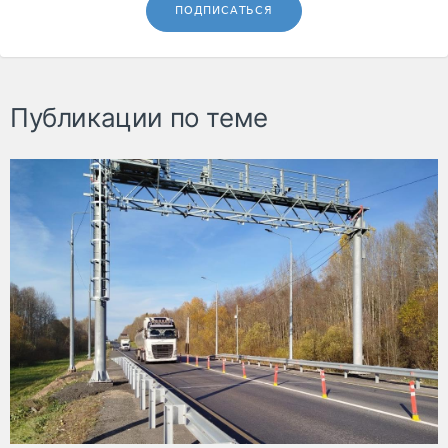
ПОДПИСАТЬСЯ
Публикации по теме