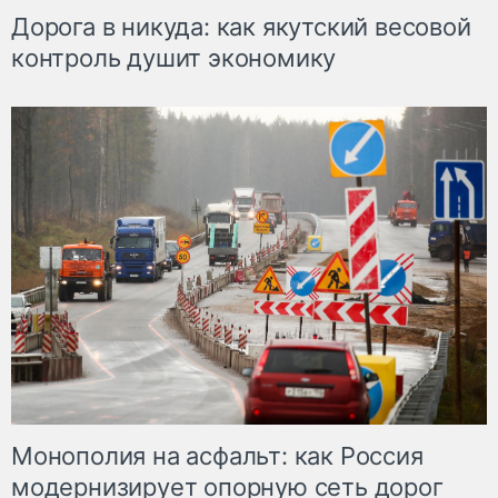
Дорога в никуда: как якутский весовой
контроль душит экономику
Монополия на асфальт: как Россия
модернизирует опорную сеть дорог