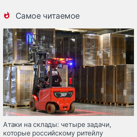
Самое читаемое
Атаки на склады: четыре задачи,
которые российскому ритейлу