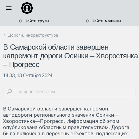
Найти грузы
Найти машины
← Дороги, инфраструктура
В Самарской области завершен
капремонт дороги Осинки – Хворостянка
– Прогресс
14:33, 13 Октября 2024
В Самарской области завершён капремонт
автодороги регионального значения Осинки—
Хворостянка—Прогресс. Информация об этом
опубликована областным правительством. Дорога
была включена в перечень объектов, подлежащих