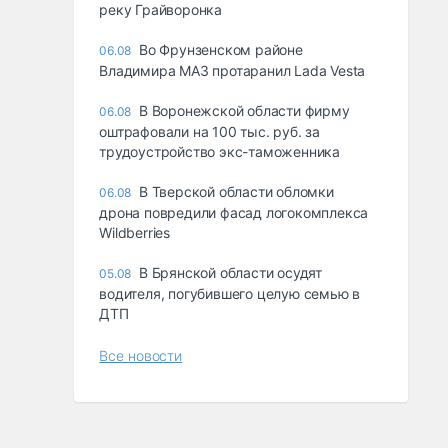
реку Грайворонка
Во Фрунзенском районе
06.08
Владимира МАЗ протаранил Lada Vesta
В Воронежской области фирму
06.08
оштрафовали на 100 тыс. руб. за
трудоустройство экс-таможенника
В Тверской области обломки
06.08
дрона повредили фасад логокомплекса
Wildberries
В Брянской области осудят
05.08
водителя, погубившего целую семью в
ДТП
Все новости