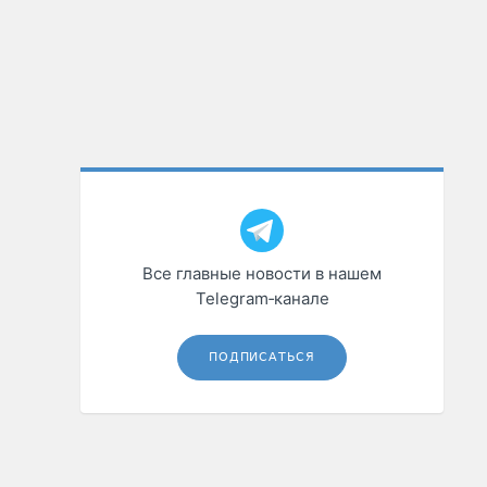
Все главные новости в нашем
Telegram‑канале
ПОДПИСАТЬСЯ