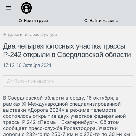
Найти грузы
Найти машины
← Дороги, инфраструктура
Два четырехполосных участка трассы
Р-242 открыли в Свердловской области
17:12, 16 Октября 2024
В Свердловской области в среду, 16 октября, в
рамках XI Международной специализированной
выставки «Дорога 2024» в режиме телемоста
состоялось открытие двух участков федеральной
трассы Р-242 «Пермь – Екатеринбург». Об этом
сообщает пресс-служба Росавтодора. Участки
дороги с 232-го по 250-й км и с 276-го по 301-й км