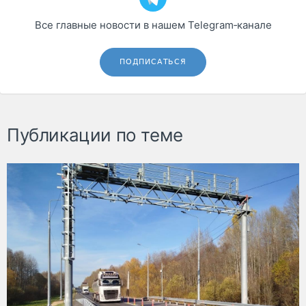
Все главные новости в нашем Telegram‑канале
ПОДПИСАТЬСЯ
Публикации по теме