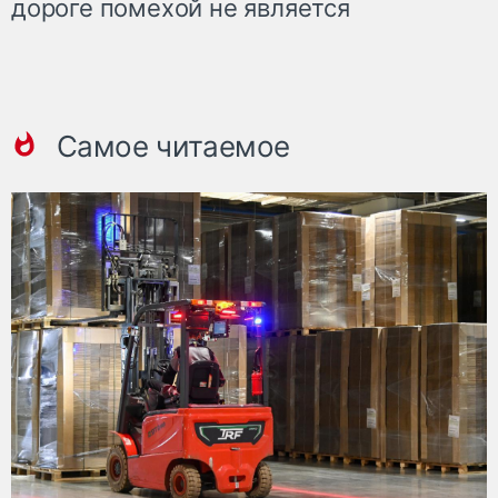
дороге помехой не является
Самое читаемое