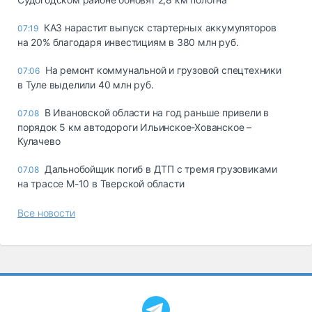
КАЗ нарастит выпуск стартерных аккумуляторов
07:19
на 20% благодаря инвестициям в 380 млн руб.
На ремонт коммунальной и грузовой спецтехники
07:06
в Туле выделили 40 млн руб.
В Ивановской области на год раньше привели в
07.08
порядок 5 км автодороги Ильинское-Хованское –
Кулачево
Дальнобойщик погиб в ДТП с тремя грузовиками
07.08
на трассе М-10 в Тверской области
Все новости