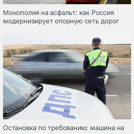
Монополия на асфальт: как Россия
модернизирует опорную сеть дорог
Остановка по требованию: машина на