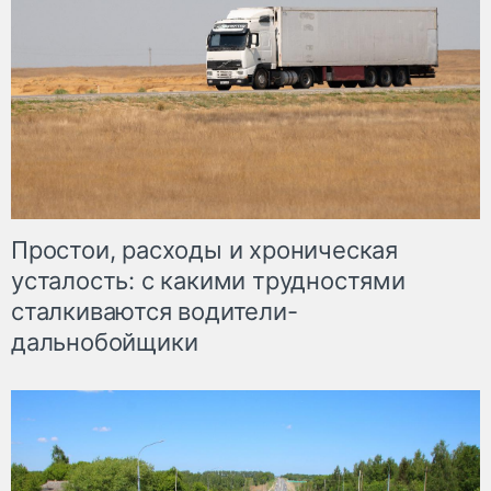
Простои, расходы и хроническая
усталость: с какими трудностями
сталкиваются водители-
дальнобойщики