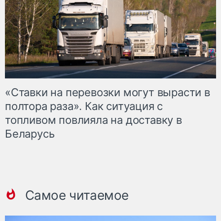
«Ставки на перевозки могут вырасти в
полтора раза». Как ситуация с
топливом повлияла на доставку в
Беларусь
Самое читаемое