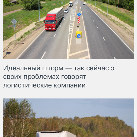
Идеальный шторм — так сейчас о
своих проблемах говорят
логистические компании