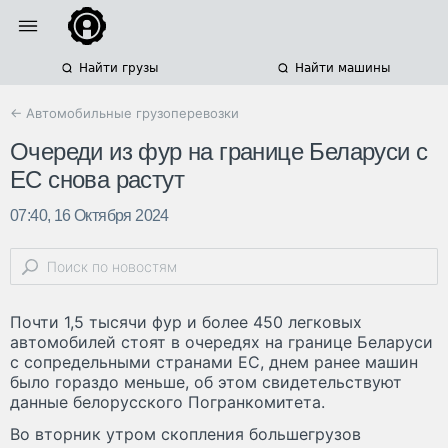
Найти грузы
Найти машины
← Автомобильные грузоперевозки
Очереди из фур на границе Беларуси с
ЕС снова растут
07:40, 16 Октября 2024
Почти 1,5 тысячи фур и более 450 легковых
автомобилей стоят в очередях на границе Беларуси
с сопредельными странами ЕС, днем ранее машин
было гораздо меньше, об этом свидетельствуют
данные белорусского Погранкомитета.
Во вторник утром скопления большегрузов