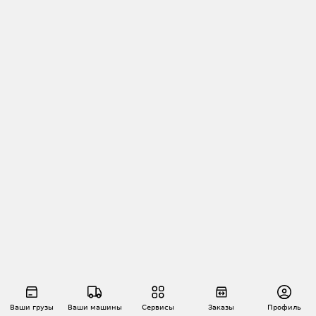
Ваши грузы
Ваши машины
Сервисы
Заказы
Профиль