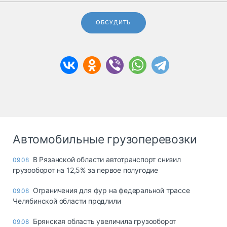
ОБСУДИТЬ
Автомобильные грузоперевозки
В Рязанской области автотранспорт снизил
09.08
грузооборот на 12,5% за первое полугодие
Ограничения для фур на федеральной трассе
09.08
Челябинской области продлили
Брянская область увеличила грузооборот
09.08