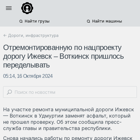
Найти грузы
Найти машины
← Дороги, инфраструктура
Отремонтированную по нацпроекту
дорогу Ижевск – Воткинск пришлось
переделывать
05:14, 16 Октября 2024
На участке ремонта муниципальной дороги Ижевск
— Воткинск в Удмуртии заменят асфальт, который
не прошел проверку. Об этом сообщила пресс-
служба главы и правительства республики.
Снова начались работы по ремонту дороги Ижевск