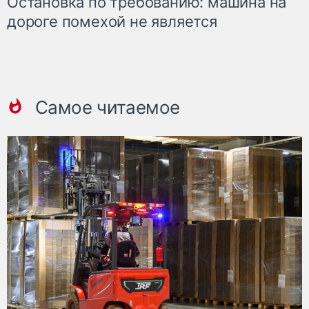
Остановка по требованию: машина на
дороге помехой не является
Самое читаемое