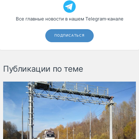
Все главные новости в нашем Telegram‑канале
ПОДПИСАТЬСЯ
Публикации по теме