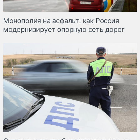
Монополия на асфальт: как Россия
модернизирует опорную сеть дорог