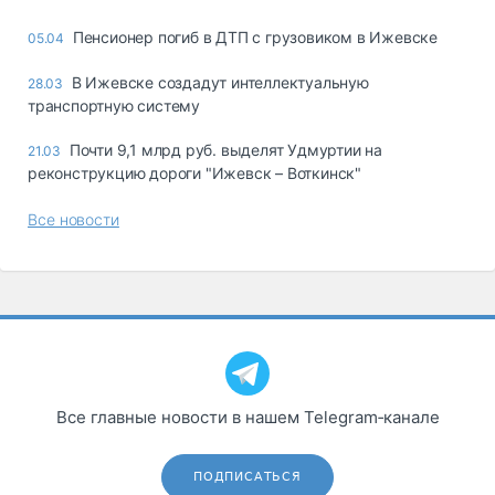
Пенсионер погиб в ДТП с грузовиком в Ижевске
05.04
В Ижевске создадут интеллектуальную
28.03
транспортную систему
Почти 9,1 млрд руб. выделят Удмуртии на
21.03
реконструкцию дороги "Ижевск – Воткинск"
Все новости
Все главные новости в нашем Telegram‑канале
ПОДПИСАТЬСЯ