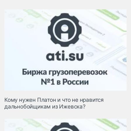
Кому нужен Платон и что не нравится
дальнобойщикам из Ижевска?