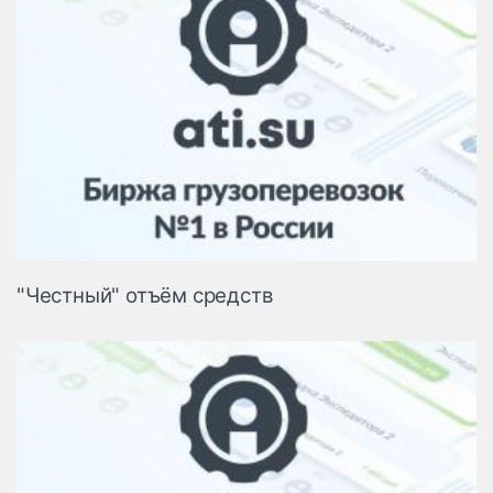
"Честный" отъём средств