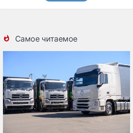
Самое читаемое