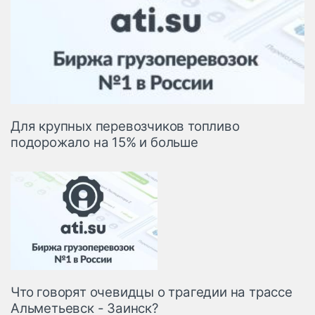
Для крупных перевозчиков топливо
подорожало на 15% и больше
Что говорят очевидцы о трагедии на трассе
Альметьевск - Заинск?