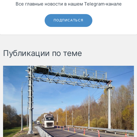
Все главные новости в нашем Telegram‑канале
ПОДПИСАТЬСЯ
Публикации по теме