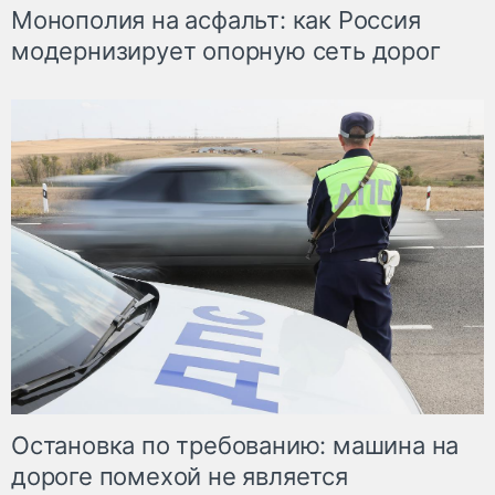
Монополия на асфальт: как Россия
модернизирует опорную сеть дорог
Остановка по требованию: машина на
дороге помехой не является