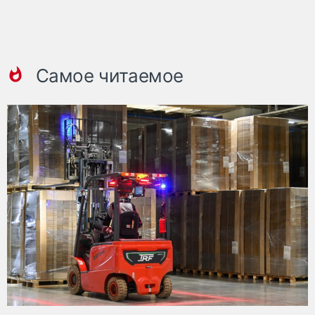
Самое читаемое