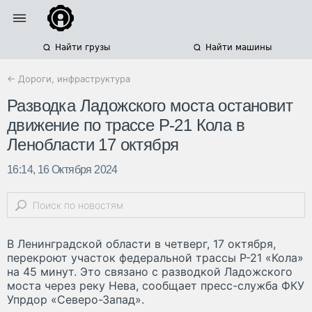
Найти грузы
Найти машины
← Дороги, инфраструктура
Разводка Ладожского моста остановит
движение по трассе Р-21 Кола в
Ленобласти 17 октября
16:14, 16 Октября 2024
В Ленинградской области в четверг, 17 октября,
перекроют участок федеральной трассы Р-21 «Кола»
на 45 минут. Это связано с разводкой Ладожского
моста через реку Нева, сообщает пресс-служба ФКУ
Упрдор «Северо-Запад».