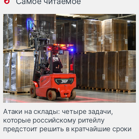
Самое читаемое
Атаки на склады: четыре задачи,
которые российскому ритейлу
предстоит решить в кратчайшие сроки