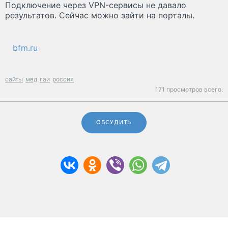
Подключение через VPN-сервисы не давало
результатов. Сейчас можно зайти на порталы.
bfm.ru
сайты
мвд
гаи
россия
171 просмотров всего.
ОБСУДИТЬ