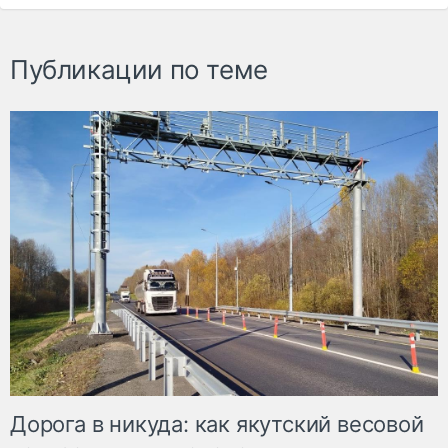
Публикации по теме
Дорога в никуда: как якутский весовой