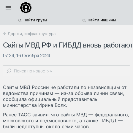
Найти грузы
Найти машины
← Дороги, инфраструктура
Сайты МВД РФ и ГИБДД вновь работают
07:24, 16 Октября 2024
Сайты МВД России не работали по независящим от
ведомства причинам — из-за обрыва линии связи,
сообщила официальный представитель
министерства Ирина Волк.
Ранее ТАСС заявил, что сайты МВД — федерального,
московского и подмосковного, а также ГИБДД —
были недоступны около семи часов.