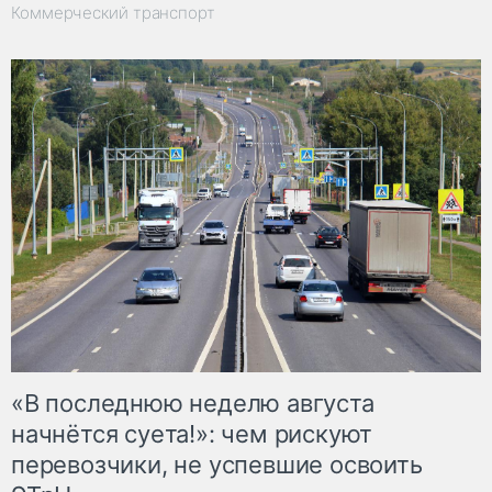
Коммерческий транспорт
«В последнюю неделю августа
начнётся суета!»: чем рискуют
перевозчики, не успевшие освоить