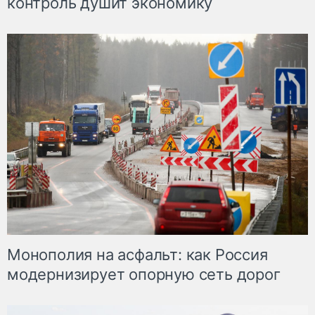
контроль душит экономику
Монополия на асфальт: как Россия
модернизирует опорную сеть дорог