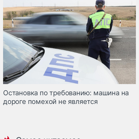
Остановка по требованию: машина на
дороге помехой не является