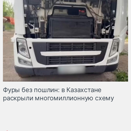
Фуры без пошлин: в Казахстане
раскрыли многомиллионную схему