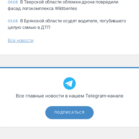
В Тверской области обломки дрона повредили
06.08
фасад логокомплекса Wildberries
В Брянской области осудят водителя, погубившего
05.08
целую семью в ДТП
Все новости
Все главные новости в нашем Telegram‑канале
ПОДПИСАТЬСЯ