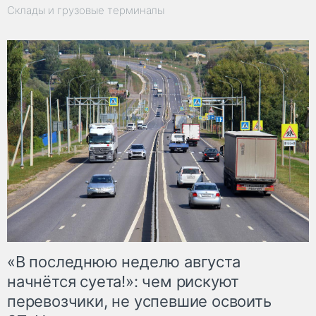
Склады и грузовые терминалы
«В последнюю неделю августа
начнётся суета!»: чем рискуют
перевозчики, не успевшие освоить