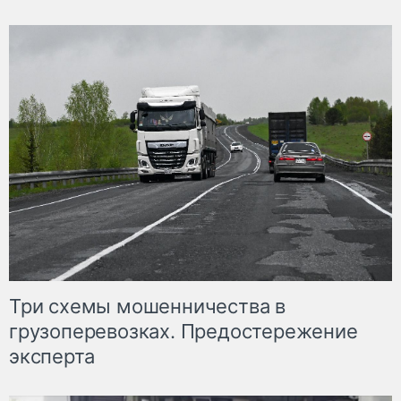
Три схемы мошенничества в
грузоперевозках. Предостережение
эксперта