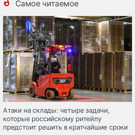
Самое читаемое
Атаки на склады: четыре задачи,
которые российскому ритейлу
предстоит решить в кратчайшие сроки