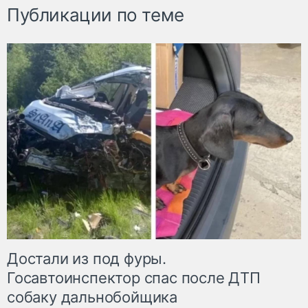
Публикации по теме
Достали из под фуры.
Госавтоинспектор спас после ДТП
собаку дальнобойщика