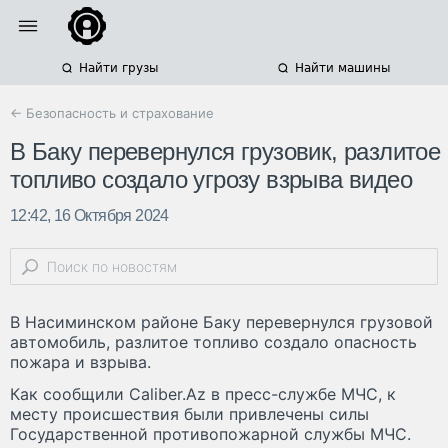
Найти грузы
Найти машины
← Безопасность и страхование
В Баку перевернулся грузовик, разлитое
топливо создало угрозу взрыва видео
12:42, 16 Октября 2024
В Насиминском районе Баку перевернулся грузовой
автомобиль, разлитое топливо создало опасность
пожара и взрыва.
Как сообщили Caliber.Az в пресс-службе МЧС, к
месту происшествия были привлечены силы
Государственной противопожарной службы МЧС.