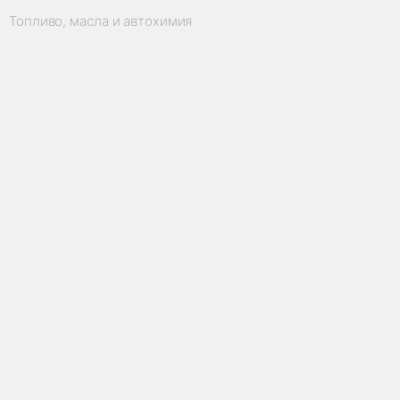
Топливо, масла и автохимия