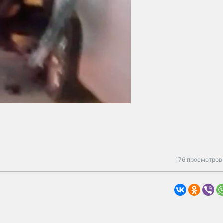
176 просмотров 