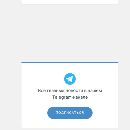
Все главные новости в нашем
Telegram‑канале
ПОДПИСАТЬСЯ