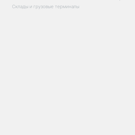
Склады и грузовые терминалы