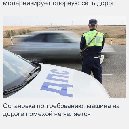
модернизирует опорную сеть дорог
Остановка по требованию: машина на
дороге помехой не является