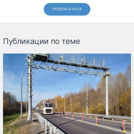
ПОДПИСАТЬСЯ
Публикации по теме