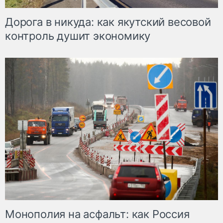
Дорога в никуда: как якутский весовой
контроль душит экономику
Монополия на асфальт: как Россия