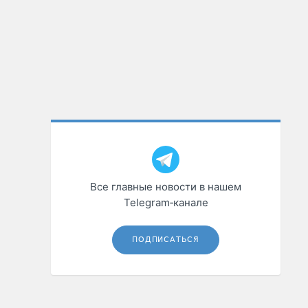
Все главные новости в нашем
Telegram‑канале
ПОДПИСАТЬСЯ