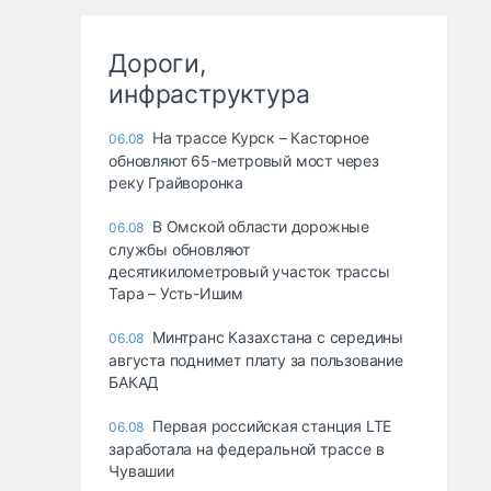
Дороги,
инфраструктура
На трассе Курск – Касторное
06.08
обновляют 65-метровый мост через
реку Грайворонка
В Омской области дорожные
06.08
службы обновляют
десятикилометровый участок трассы
Тара – Усть-Ишим
Минтранс Казахстана с середины
06.08
августа поднимет плату за пользование
БАКАД
Первая российская станция LTE
06.08
заработала на федеральной трассе в
Чувашии