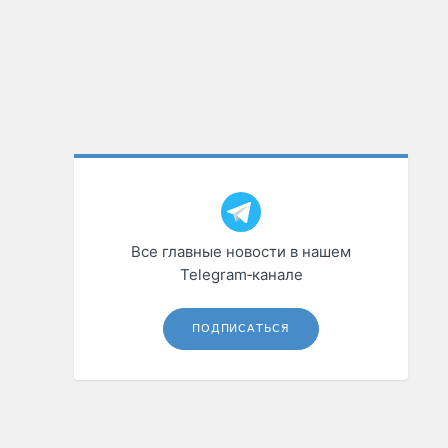
Все главные новости в нашем
Telegram‑канале
ПОДПИСАТЬСЯ