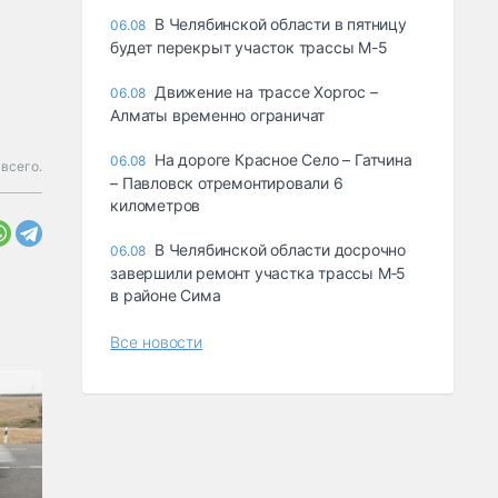
В Челябинской области в пятницу
06.08
будет перекрыт участок трассы М-5
Движение на трассе Хоргос –
06.08
Алматы временно ограничат
На дороге Красное Село – Гатчина
06.08
всего.
– Павловск отремонтировали 6
километров
В Челябинской области досрочно
06.08
завершили ремонт участка трассы М‑5
в районе Сима
Все новости