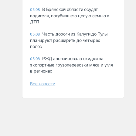
В Брянской области осудят
05.08
водителя, погубившего целую семью в
ДТП
Часть дороги из Калуги до Тулы
05.08
планируют расширить до четырех
полос
РЖД анонсировала скидки на
05.08
экспортные грузоперевозки мяса и угля
в регионах
Все новости