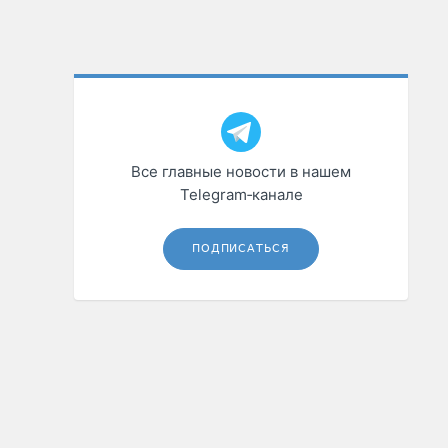
Все главные новости в нашем
Telegram‑канале
ПОДПИСАТЬСЯ