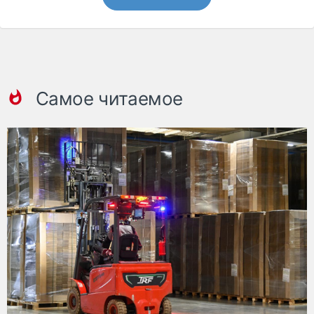
Самое читаемое