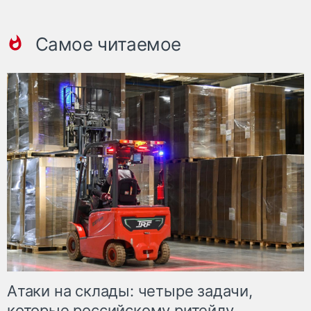
Самое читаемое
Атаки на склады: четыре задачи,
которые российскому ритейлу