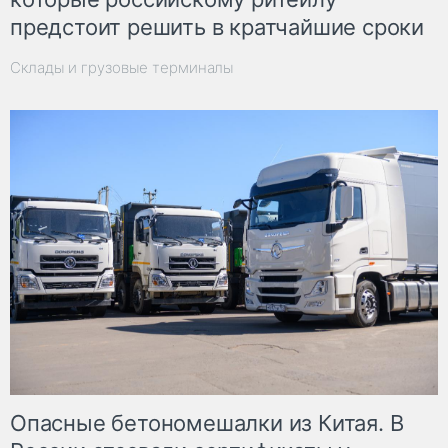
предстоит решить в кратчайшие сроки
Склады и грузовые терминалы
Опасные бетономешалки из Китая. В