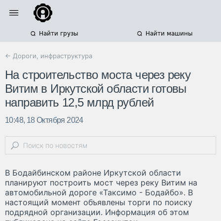
Найти грузы
Найти машины
← Дороги, инфраструктура
На строительство моста через реку
Витим в Иркутской области готовы
направить 12,5 млрд рублей
10:48, 18 Октября 2024
В Бодайбинском районе Иркутской области
планируют построить мост через реку Витим на
автомобильной дороге «Таксимо - Бодайбо». В
настоящий момент объявлены торги по поиску
подрядной организации. Информация об этом