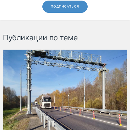
ПОДПИСАТЬСЯ
Публикации по теме