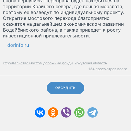
снова вернулись. Переправа будет находиться на
территории Крайнего севера, где вечная мерзлота,
поэтому ее возведут по индивидуальному проекту.
Открытие мостового перехода благоприятно
скажется на дальнейшем экономическом развитии
Бодайбинского района, а также приведет к росту
инвестиционной привлекательности.
dorinfo.ru
строительство мостов
дорожные фонды
иркутская область
134 просмотров всего.
ОБСУДИТЬ