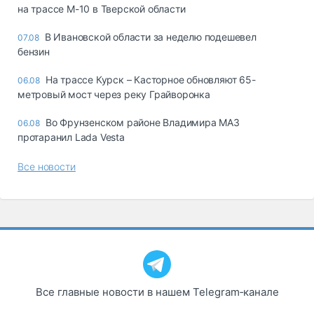
на трассе М-10 в Тверской области
В Ивановской области за неделю подешевел
07.08
бензин
На трассе Курск – Касторное обновляют 65-
06.08
метровый мост через реку Грайворонка
Во Фрунзенском районе Владимира МАЗ
06.08
протаранил Lada Vesta
Все новости
Все главные новости в нашем Telegram‑канале