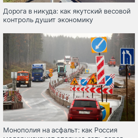
Дорога в никуда: как якутский весовой
контроль душит экономику
Монополия на асфальт: как Россия