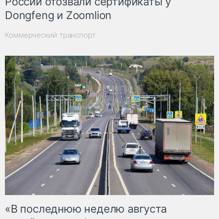
России отозвали сертификаты у
Dongfeng и Zoomlion
Коммерческий транспорт
«В последнюю неделю августа