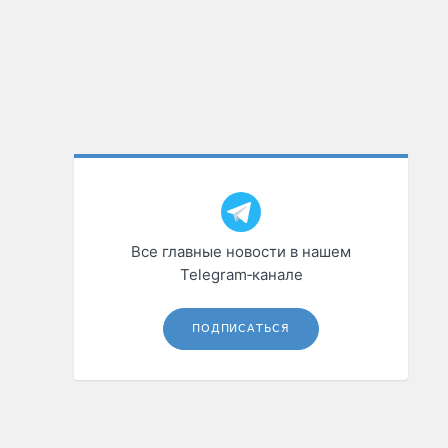
Все главные новости в нашем
Telegram‑канале
ПОДПИСАТЬСЯ