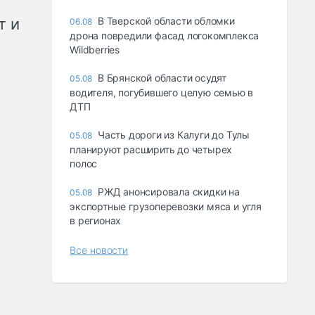
т и
В Тверской области обломки
06.08
дрона повредили фасад логокомплекса
Wildberries
В Брянской области осудят
05.08
водителя, погубившего целую семью в
ДТП
Часть дороги из Калуги до Тулы
05.08
планируют расширить до четырех
полос
РЖД анонсировала скидки на
05.08
экспортные грузоперевозки мяса и угля
в регионах
Все новости