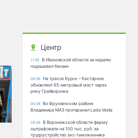
Центр
В Ивановской области за неделю
11:50
подешевел бензин
На трассе Курск – Касторное
06.08
обновляют 65-метровый мост через
реку Грайворонка
Во Фрунзенском районе
06.08
Владимира МАЗ протаранил Lada Vesta
В Воронежской области фирму
06.08
оштрафовали на 100 тыс. руб. за
трудоустройство экс-таможенника