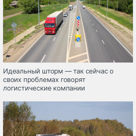
Идеальный шторм — так сейчас о
своих проблемах говорят
логистические компании