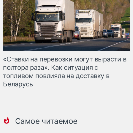
«Ставки на перевозки могут вырасти в
полтора раза». Как ситуация с
топливом повлияла на доставку в
Беларусь
Самое читаемое