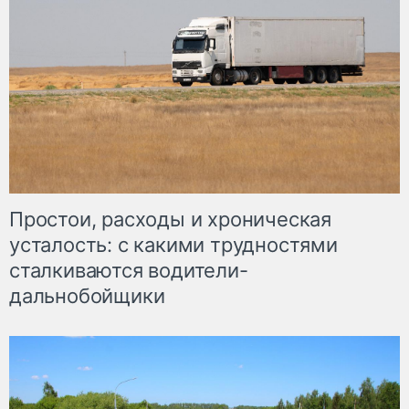
Простои, расходы и хроническая
усталость: с какими трудностями
сталкиваются водители-
дальнобойщики