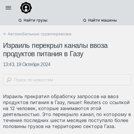
Найти грузы
Найти машины
← Автомобильные грузоперевозки
Израиль перекрыл каналы ввоза
продуктов питания в Газу
13:43, 19 Октября 2024
Израиль прекратил обработку запросов на ввоз
продуктов питания в Газу, пишет Reuters со ссылкой
на 12 человек, которые занимаются этой
деятельностью. Это перекрыло канал, по которому в
течение последних шести месяцев поступало более
половины грузов на территорию сектора Газа.