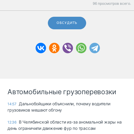
96 просмотров всего.
ОБСУДИТЬ
Автомобильные грузоперевозки
Дальнобойщики объяснили, почему водители
14:57
грузовиков мешают обгону
В Челябинской области из-за аномальной жары на
12:36
день ограничили движение фур по трассам