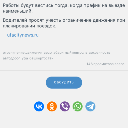
Работы будут вестись тогда, когда трафик на выезде
наименьший.
Водителей просят учесть ограничение движения при
планировании поездок.
ufacitynews.ru
ограничение движения
весогабаритный контроль
сохранность
автодорог
уфа
башкортостан
146 просмотров всего.
ОБСУДИТЬ