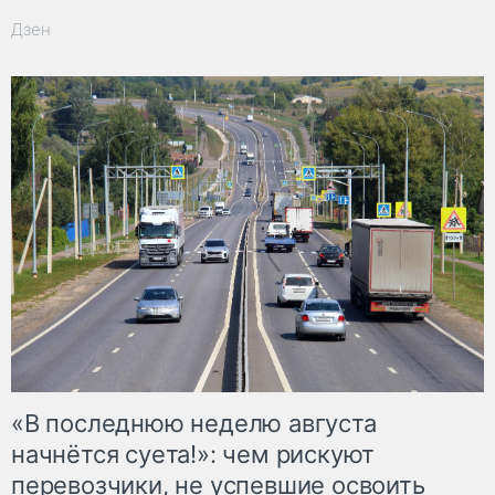
Дзен
«В последнюю неделю августа
начнётся суета!»: чем рискуют
перевозчики, не успевшие освоить