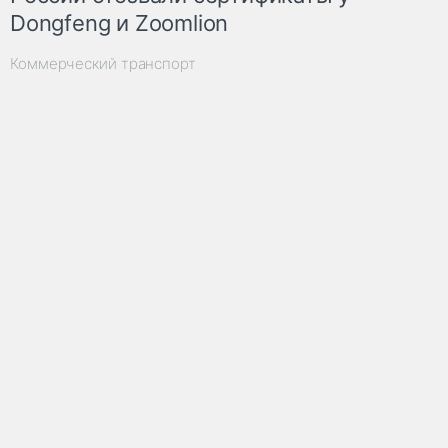
Dongfeng и Zoomlion
Коммерческий транспорт