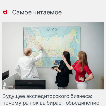
Самое читаемое
Будущее экспедиторского бизнеса:
почему рынок выбирает объединение