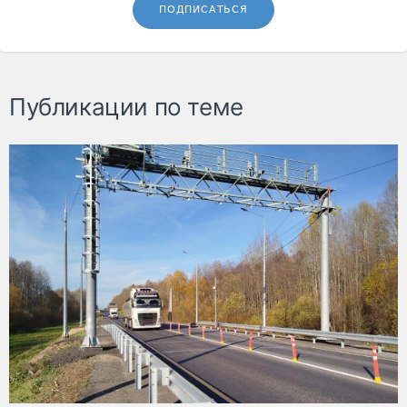
ПОДПИСАТЬСЯ
Публикации по теме