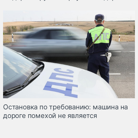
Остановка по требованию: машина на
дороге помехой не является