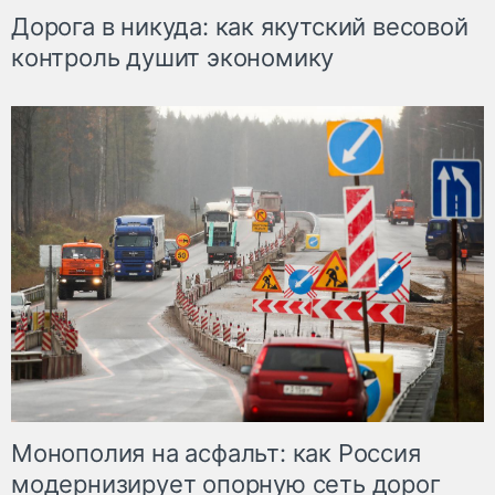
Дорога в никуда: как якутский весовой
контроль душит экономику
Монополия на асфальт: как Россия
модернизирует опорную сеть дорог