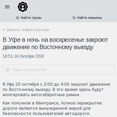
Найти грузы
Найти машины
← Дороги, инфраструктура
В Уфе в ночь на воскресенье закроют
движение по Восточному выезду
18:53, 19 Октября 2024
В Уфе 20 октября с 2:00 до 4:00 закроют движение
по Восточному выезду. В это время здесь будут
монтировать весогабаритные рамки.
Как пояснили в Минтрансе, полное перекрытие
дороги является вынужденной мерой для
безопасности пользователей автодороги.