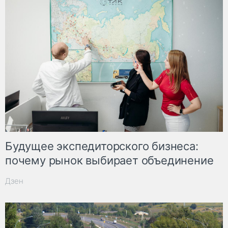
Будущее экспедиторского бизнеса:
почему рынок выбирает объединение
Дзен