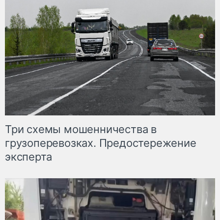
Три схемы мошенничества в
грузоперевозках. Предостережение
эксперта