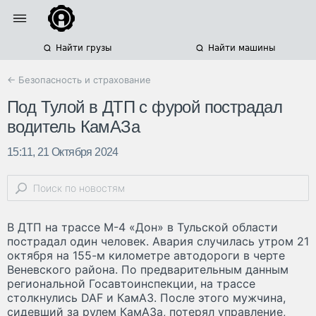
Найти грузы
Найти машины
← Безопасность и страхование
Под Тулой в ДТП с фурой пострадал
водитель КамАЗа
15:11, 21 Октября 2024
В ДТП на трассе М-4 «Дон» в Тульской области
пострадал один человек. Авария случилась утром 21
октября на 155-м километре автодороги в черте
Веневского района. По предварительным данным
региональной Госавтоинспекции, на трассе
столкнулись DAF и КамАЗ. После этого мужчина,
сидевший за рулем КамАЗа, потерял управление,