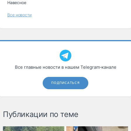
Навесное
Все новости
Все главные новости в нашем Telegram‑канале
ПОДПИСАТЬСЯ
Публикации по теме