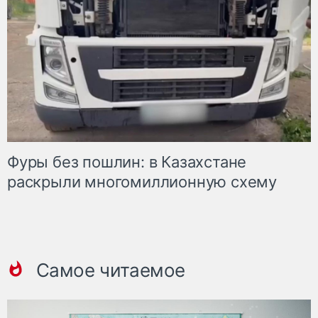
Фуры без пошлин: в Казахстане
раскрыли многомиллионную схему
Самое читаемое