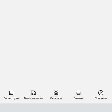
Ваши грузы
Ваши машины
Сервисы
Заказы
Профиль