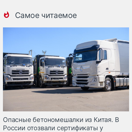
Самое читаемое
Опасные бетономешалки из Китая. В
России отозвали сертификаты у