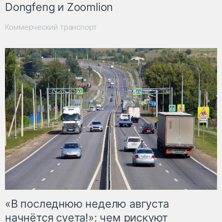
Dongfeng и Zoomlion
Коммерческий транспорт
«В последнюю неделю августа
начнётся суета!»: чем рискуют