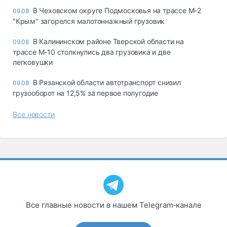
В Чеховском округе Подмосковья на трассе М-2
09.08
"Крым" загорелся малотоннажный грузовик
В Калининском районе Тверской области на
09.08
трассе М-10 столкнулись два грузовика и две
легковушки
В Рязанской области автотранспорт снизил
09.08
грузооборот на 12,5% за первое полугодие
Все новости
Все главные новости в нашем Telegram‑канале