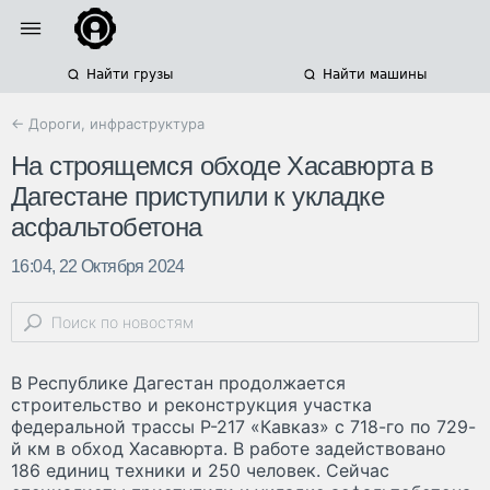
Найти грузы
Найти машины
← Дороги, инфраструктура
На строящемся обходе Хасавюрта в
Дагестане приступили к укладке
асфальтобетона
16:04, 22 Октября 2024
В Республике Дагестан продолжается
строительство и реконструкция участка
федеральной трассы Р-217 «Кавказ» с 718-го по 729-
й км в обход Хасавюрта. В работе задействовано
186 единиц техники и 250 человек. Сейчас