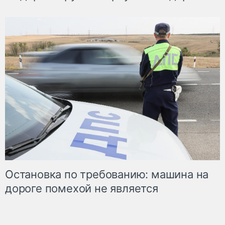
Остановка по требованию: машина на
дороге помехой не является