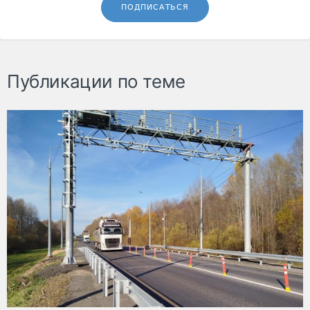
ПОДПИСАТЬСЯ
Публикации по теме