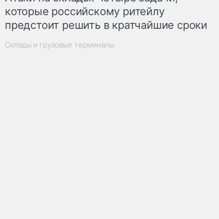
которые российскому ритейлу
предстоит решить в кратчайшие сроки
Склады и грузовые терминалы