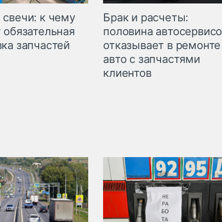
свечи: к чему
Брак и расчеты:
 обязательная
половина автосервис
ка запчастей
отказывает в ремонте
авто с запчастями
клиентов