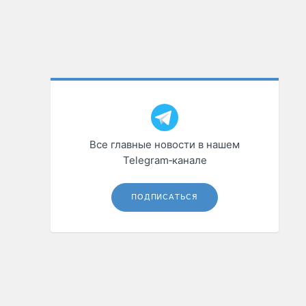
Все главные новости в нашем
Telegram‑канале
ПОДПИСАТЬСЯ