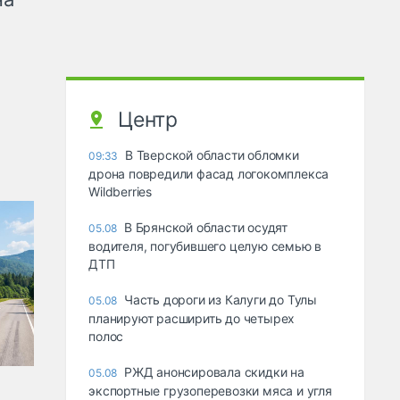
Центр
В Тверской области обломки
09:33
дрона повредили фасад логокомплекса
Wildberries
В Брянской области осудят
05.08
водителя, погубившего целую семью в
ДТП
Часть дороги из Калуги до Тулы
05.08
планируют расширить до четырех
полос
РЖД анонсировала скидки на
05.08
экспортные грузоперевозки мяса и угля