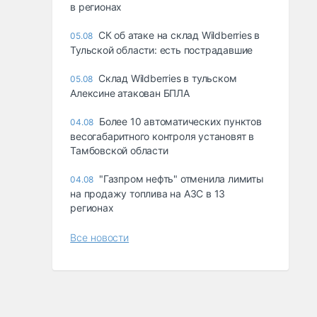
в регионах
СК об атаке на склад Wildberries в
05.08
Тульской области: есть пострадавшие
Склад Wildberries в тульском
05.08
Алексине атакован БПЛА
Более 10 автоматических пунктов
04.08
весогабаритного контроля установят в
Тамбовской области
"Газпром нефть" отменила лимиты
04.08
на продажу топлива на АЗС в 13
регионах
Все новости