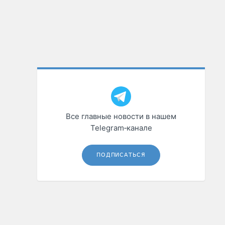
Все главные новости в нашем
Telegram‑канале
ПОДПИСАТЬСЯ