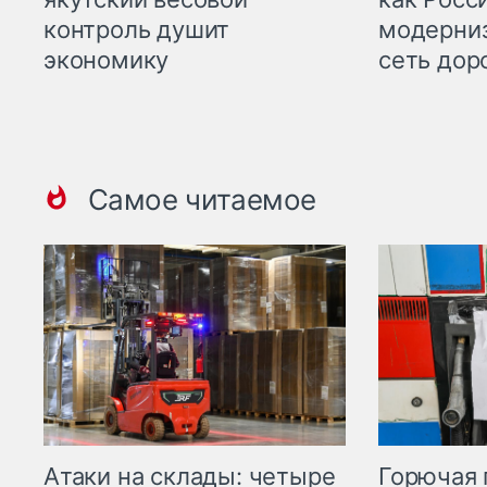
контроль душит
модерни
экономику
сеть дор
Самое читаемое
Горючая 
Атаки на склады: четыре