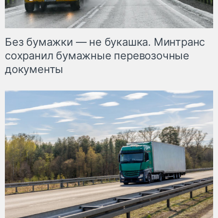
Без бумажки — не букашка. Минтранс
сохранил бумажные перевозочные
документы