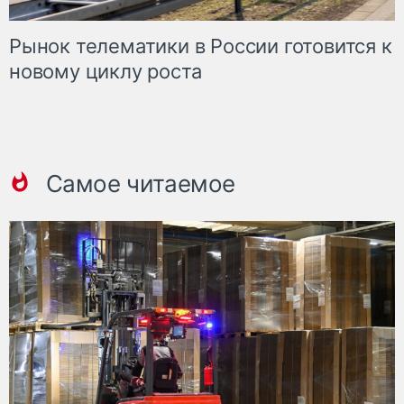
Рынок телематики в России готовится к
новому циклу роста
Самое читаемое