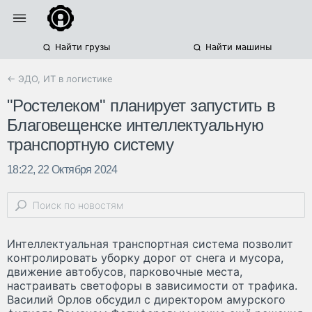
Найти грузы
Найти машины
← ЭДО, ИТ в логистике
"Ростелеком" планирует запустить в
Благовещенске интеллектуальную
транспортную систему
18:22, 22 Октября 2024
Интеллектуальная транспортная система позволит
контролировать уборку дорог от снега и мусора,
движение автобусов, парковочные места,
настраивать светофоры в зависимости от трафика.
Василий Орлов обсудил с директором амурского