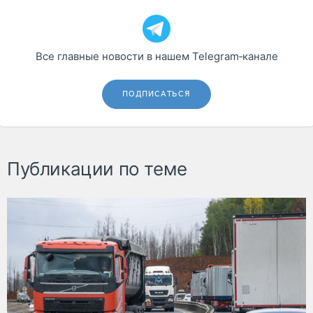
Все главные новости в нашем Telegram‑канале
ПОДПИСАТЬСЯ
Публикации по теме