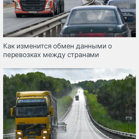
Как изменится обмен данными о
перевозках между странами