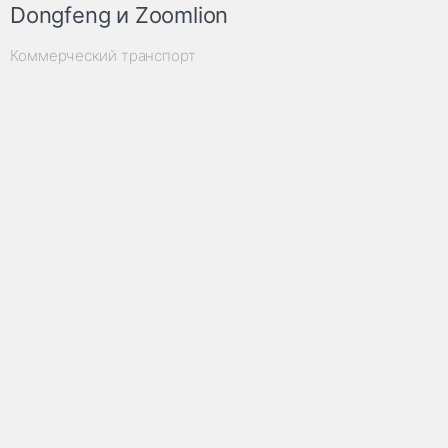
Dongfeng и Zoomlion
Коммерческий транспорт