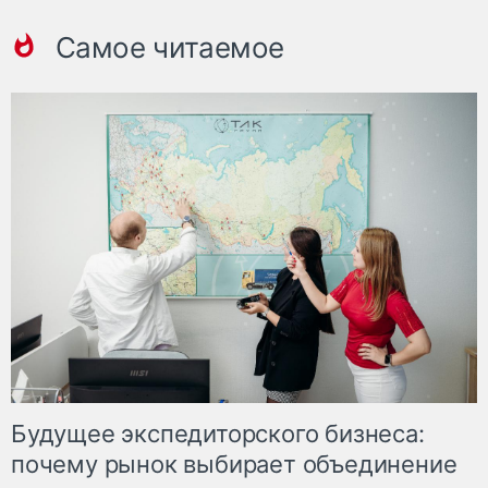
Самое читаемое
Будущее экспедиторского бизнеса:
почему рынок выбирает объединение