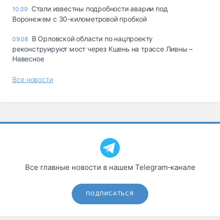
Стали известны подробности аварии под
10:39
Воронежем с 30-километровой пробкой
В Орловской области по нацпроекту
09.08
реконструируют мост через Кшень на трассе Ливны –
Навесное
Все новости
Все главные новости в нашем Telegram‑канале
ПОДПИСАТЬСЯ