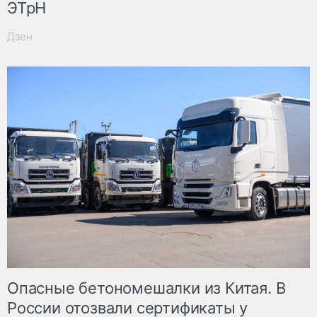
ЭТрН
Дзен
Опасные бетономешалки из Китая. В
России отозвали сертификаты у