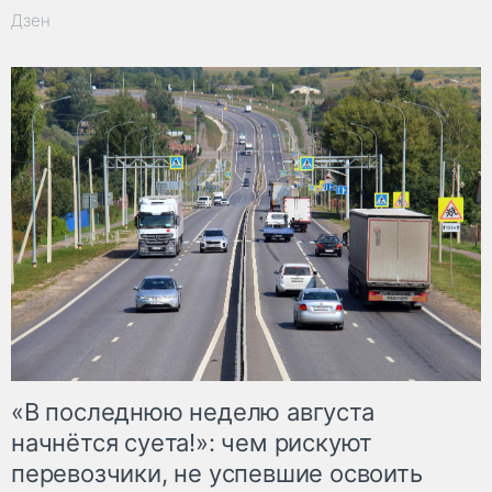
Дзен
«В последнюю неделю августа
начнётся суета!»: чем рискуют
перевозчики, не успевшие освоить