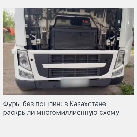
Фуры без пошлин: в Казахстане
раскрыли многомиллионную схему