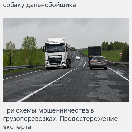
собаку дальнобойщика
Три схемы мошенничества в
грузоперевозках. Предостережение
эксперта