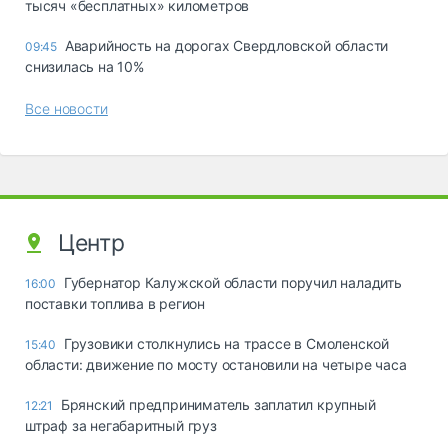
тысяч «бесплатных» километров
Аварийность на дорогах Свердловской области
09:45
снизилась на 10%
Все новости
Центр
Губернатор Калужской области поручил наладить
16:00
поставки топлива в регион
Грузовики столкнулись на трассе в Смоленской
15:40
области: движение по мосту остановили на четыре часа
Брянский предприниматель заплатил крупный
12:21
штраф за негабаритный груз