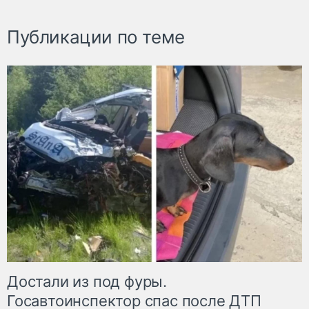
Публикации по теме
Достали из под фуры.
Госавтоинспектор спас после ДТП