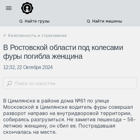
Найти грузы
Найти машины
← Безопасность и страхование
В Ростовской области под колесами
фуры погибла женщина
12:32, 22 Октября 2024
В Цимлянске в районе дома №61 по улице
Московской в Цимлянске водитель фуры совершал
разворот направо на внутридворовой территории,
собираясь разгрузиться. Не заметив пешехода – 56-
летнюю женщину, он сбил ее. Пострадавшая
скончалась на месте.