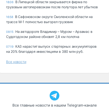
В Липецкой области закрывается фирма по
18:06
грузовым автоперевозкам после полутора лет убытков
В Сафоновском округе Смоленской области на
16:58
трассе М-1 полностью выгорел грузовик
На автодороге Владимир – Муром – Арзамас в
08:15
Судогодском районе обновят 2,8 км полотна
КАЗ нарастит выпуск стартерных аккумуляторов
07:19
на 20% благодаря инвестициям в 380 млн руб.
Все новости
Все главные новости в нашем Telegram‑канале