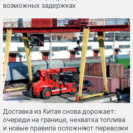
возможных задержках
Доставка из Китая снова дорожает:
очереди на границе, нехватка топлива
и новые правила осложняют перевозки