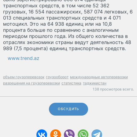
транспортных средств, в том числе 52 362
грузовых, 16 554 пассажирских, 587 074 легковых, 6
013 специальных транспортных средств и 4 071
мотоцикл. Это на 64 938 единиц или на 10,8
процента больше по сравнению с аналогичным
периодом прошлого года. Из общего количества в
отраслях экономики страны ведут деятельность 48
989 (7,5 процента) единиц транспортных средств.
www.trend.az
объем грузоперевозок
грузооборот
международные автоперевозки
разрешения на грузоперевозки
статистика
таджикистан
138 просмотров всего.
ОБСУДИТЬ