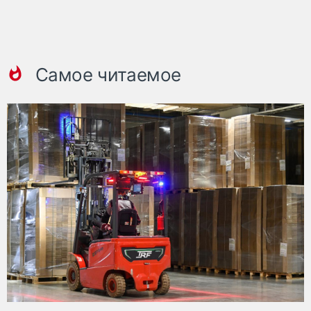
Самое читаемое