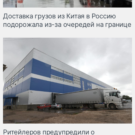
Доставка грузов из Китая в Россию
подорожала из-за очередей на границе
Ритейлеров предупредили о