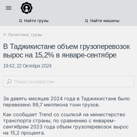
Найти грузы
Найти машины
← Логистика, грузы
В Таджикистане объем грузоперевозок
вырос на 15,2% в январе-сентябре
19:42, 22 Октября 2024
За девять месяцев 2024 года в Таджикистане было
перевезено 99,7 миллиона тонн грузов.
Как сообщает Trend со ссылкой на министерство
транспорта страны, по сравнению с январем-
сентябрем 2023 года объем грузоперевозок вырос
на 15,2 процента.