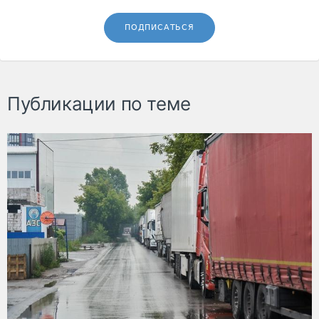
ПОДПИСАТЬСЯ
Публикации по теме